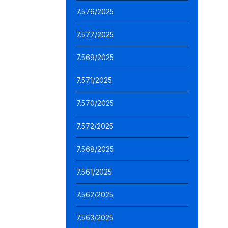
7.576/2025
7.577/2025
7.569/2025
7.571/2025
7.570/2025
7.572/2025
7.568/2025
7.561/2025
7.562/2025
7.563/2025