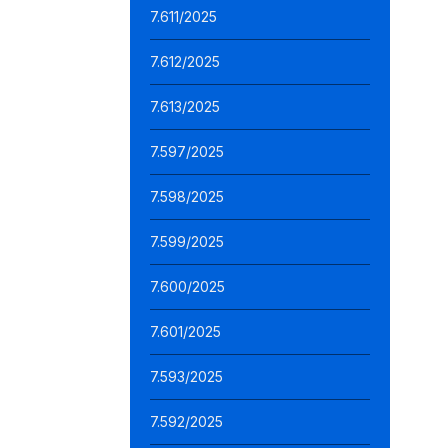
7.611/2025
7.612/2025
7.613/2025
7.597/2025
7.598/2025
7.599/2025
7.600/2025
7.601/2025
7.593/2025
7.592/2025