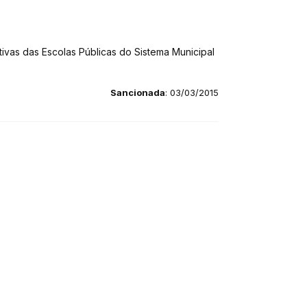
ivas das Escolas Públicas do Sistema Municipal
Sancionada
: 03/03/2015