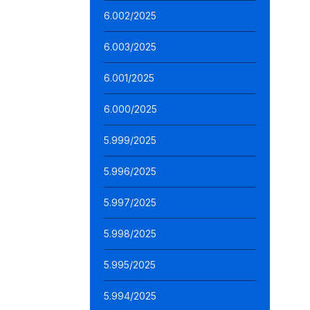
6.002/2025
6.003/2025
6.001/2025
6.000/2025
5.999/2025
5.996/2025
5.997/2025
5.998/2025
5.995/2025
5.994/2025