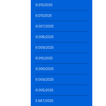
6.013/2025
6.011/2025
6.007/2025
6.008/2025
6.009/2025
6.010/2025
6.006/2025
6.004/2025
6.005/2025
5.987/2025