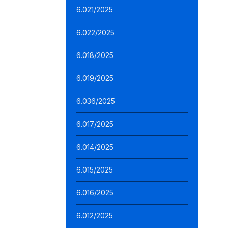
6.021/2025
6.022/2025
6.018/2025
6.019/2025
6.036/2025
6.017/2025
6.014/2025
6.015/2025
6.016/2025
6.012/2025