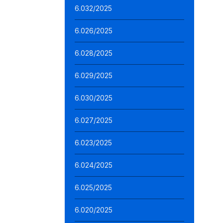
6.032/2025
6.026/2025
6.028/2025
6.029/2025
6.030/2025
6.027/2025
6.023/2025
6.024/2025
6.025/2025
6.020/2025