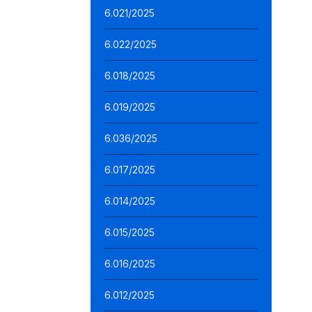
6.021/2025
6.022/2025
6.018/2025
6.019/2025
6.036/2025
6.017/2025
6.014/2025
6.015/2025
6.016/2025
6.012/2025