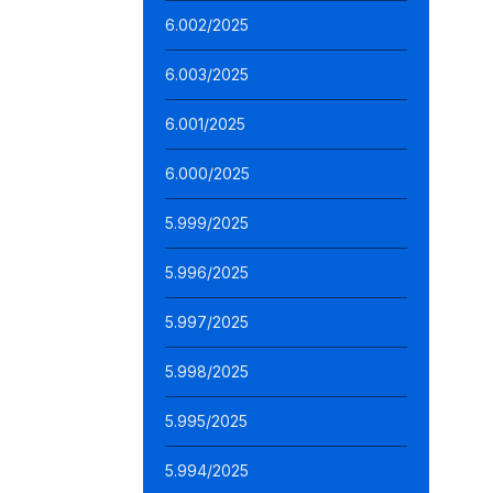
6.002/2025
6.003/2025
6.001/2025
6.000/2025
5.999/2025
5.996/2025
5.997/2025
5.998/2025
5.995/2025
5.994/2025