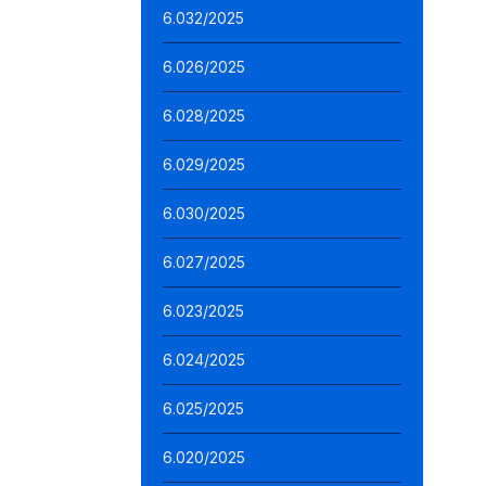
6.032/2025
6.026/2025
6.028/2025
6.029/2025
6.030/2025
6.027/2025
6.023/2025
6.024/2025
6.025/2025
6.020/2025