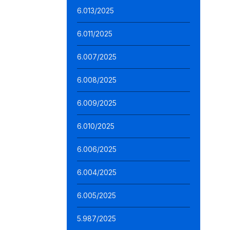
6.013/2025
6.011/2025
6.007/2025
6.008/2025
6.009/2025
6.010/2025
6.006/2025
6.004/2025
6.005/2025
5.987/2025