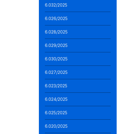
6.032/2025
6.026/2025
6.028/2025
6.029/2025
6.030/2025
6.027/2025
6.023/2025
6.024/2025
6.025/2025
6.020/2025