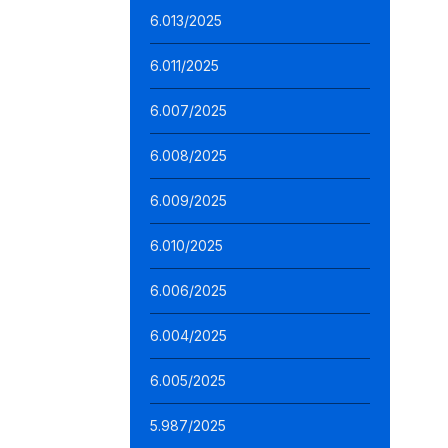
6.013/2025
6.011/2025
6.007/2025
6.008/2025
6.009/2025
6.010/2025
6.006/2025
6.004/2025
6.005/2025
5.987/2025