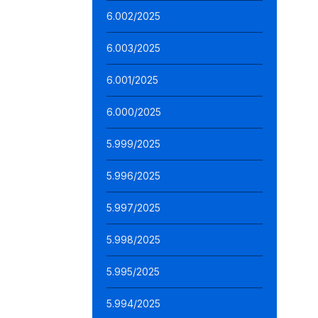
6.002/2025
6.003/2025
6.001/2025
6.000/2025
5.999/2025
5.996/2025
5.997/2025
5.998/2025
5.995/2025
5.994/2025