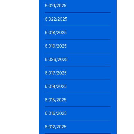
6.021/2025
6.022/2025
6.018/2025
6.019/2025
6.036/2025
6.017/2025
6.014/2025
6.015/2025
6.016/2025
6.012/2025