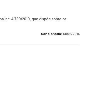
pal n.º 4.739/2010, que dispõe sobre os
Sancionada
: 13/02/2014