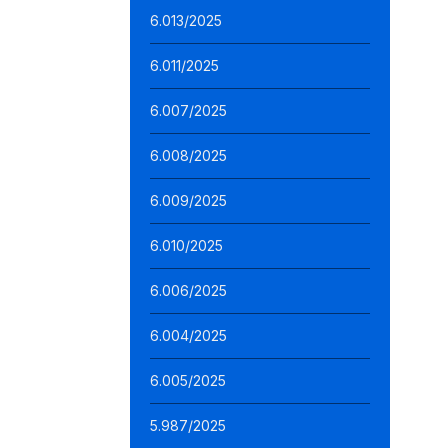
6.013/2025
6.011/2025
6.007/2025
6.008/2025
6.009/2025
6.010/2025
6.006/2025
6.004/2025
6.005/2025
5.987/2025