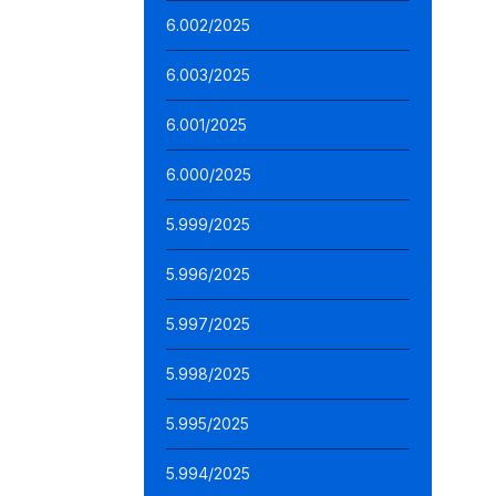
6.002/2025
6.003/2025
6.001/2025
6.000/2025
5.999/2025
5.996/2025
5.997/2025
5.998/2025
5.995/2025
5.994/2025