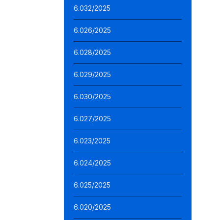
6.032/2025
6.026/2025
6.028/2025
6.029/2025
6.030/2025
6.027/2025
6.023/2025
6.024/2025
6.025/2025
6.020/2025