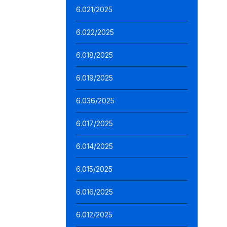
6.021/2025
6.022/2025
6.018/2025
6.019/2025
6.036/2025
6.017/2025
6.014/2025
6.015/2025
6.016/2025
6.012/2025