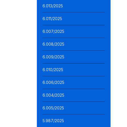
6.013/2025
6.011/2025
6.007/2025
6.008/2025
6.009/2025
6.010/2025
6.006/2025
6.004/2025
6.005/2025
5.987/2025