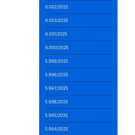
6.002/2025
6.003/2025
6.001/2025
6.000/2025
5.999/2025
5.996/2025
5.997/2025
5.998/2025
5.995/2025
5.994/2025