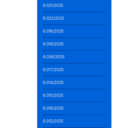
6.021/2025
6.022/2025
6.018/2025
6.019/2025
6.036/2025
6.017/2025
6.014/2025
6.015/2025
6.016/2025
6.012/2025