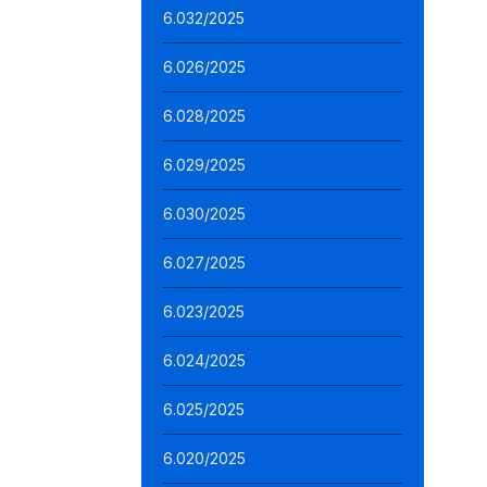
6.032/2025
6.026/2025
6.028/2025
6.029/2025
6.030/2025
6.027/2025
6.023/2025
6.024/2025
6.025/2025
6.020/2025