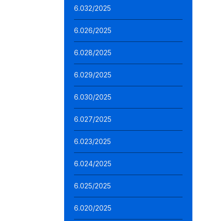
6.032/2025
6.026/2025
6.028/2025
6.029/2025
6.030/2025
6.027/2025
6.023/2025
6.024/2025
6.025/2025
6.020/2025