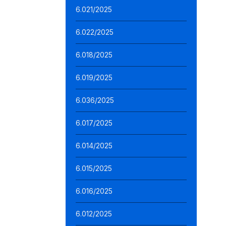
6.021/2025
6.022/2025
6.018/2025
6.019/2025
6.036/2025
6.017/2025
6.014/2025
6.015/2025
6.016/2025
6.012/2025