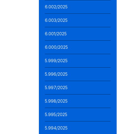
6.002/2025
6.003/2025
6.001/2025
6.000/2025
5.999/2025
5.996/2025
5.997/2025
5.998/2025
5.995/2025
5.994/2025