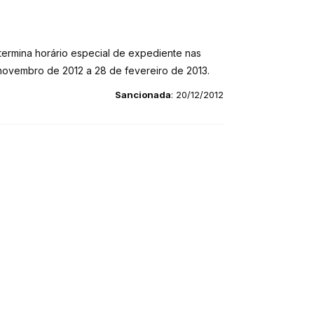
etermina horário especial de expediente nas
 novembro de 2012 a 28 de fevereiro de 2013.
Sancionada
: 20/12/2012