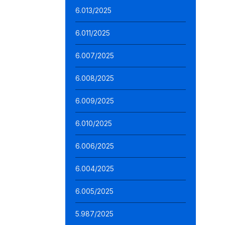
6.013/2025
6.011/2025
6.007/2025
6.008/2025
6.009/2025
6.010/2025
6.006/2025
6.004/2025
6.005/2025
5.987/2025