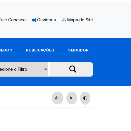
Fale Conosco
Ouvidoria
Mapa do Site
DEDOR
PUBLICAÇÕES
SERVIDOR
A+
A-