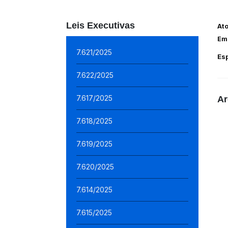
Leis Executivas
At
Em
7.621/2025
Es
7.622/2025
7.617/2025
Ar
7.618/2025
7.619/2025
7.620/2025
7.614/2025
7.615/2025