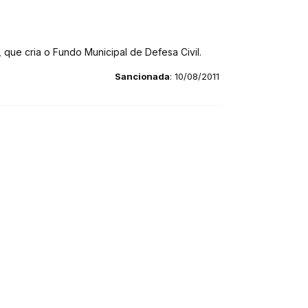
, que cria o Fundo Municipal de Defesa Civil.
Sancionada
: 10/08/2011