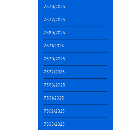
7.576/2025
7.577/2025
7.569/2025
7.571/2025
7.570/2025
7.572/2025
7.568/2025
7.561/2025
7.562/2025
7.563/2025