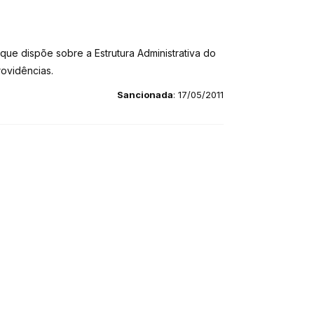
 que dispõe sobre a Estrutura Administrativa do
rovidências.
Sancionada
: 17/05/2011