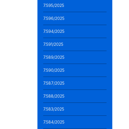
7.595/2025
7.596/2025
7.594/2025
7.591/2025
7.589/2025
7.590/2025
7.587/2025
7.588/2025
7.583/2025
7.584/2025