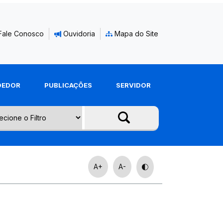
Fale Conosco
Ouvidoria
Mapa do Site
DEDOR
PUBLICAÇÕES
SERVIDOR
A+
A-