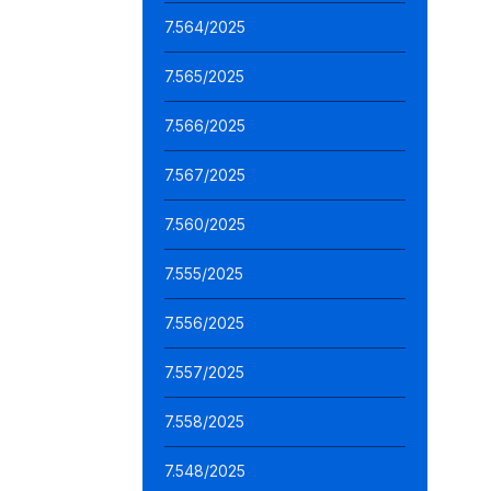
7.564/2025
7.565/2025
7.566/2025
7.567/2025
7.560/2025
7.555/2025
7.556/2025
7.557/2025
7.558/2025
7.548/2025