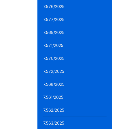
7.576/2025
7.577/2025
7.569/2025
7.571/2025
7.570/2025
7.572/2025
7.568/2025
7.561/2025
7.562/2025
7.563/2025