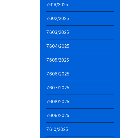
7.616/2025
7.602/2025
7.603/2025
7.604/2025
7.605/2025
7.606/2025
7.607/2025
7.608/2025
7.609/2025
7.610/2025