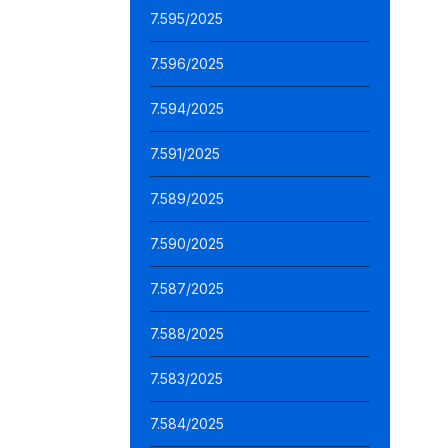
7.595/2025
7.596/2025
7.594/2025
7.591/2025
7.589/2025
7.590/2025
7.587/2025
7.588/2025
7.583/2025
7.584/2025