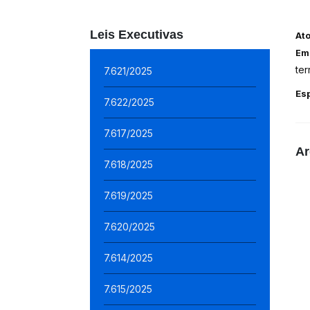
Leis Executivas
At
Em
ter
7.621/2025
Es
7.622/2025
7.617/2025
Ar
7.618/2025
7.619/2025
7.620/2025
7.614/2025
7.615/2025