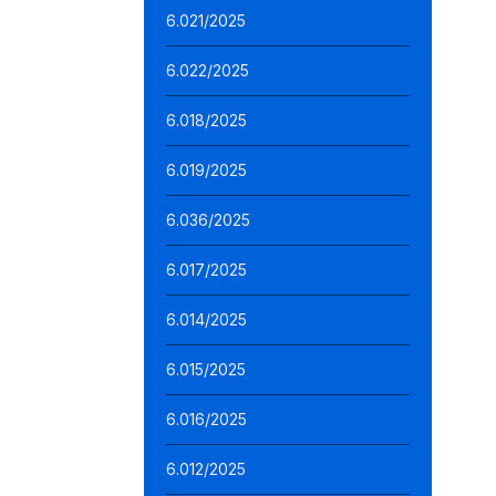
6.021/2025
6.022/2025
6.018/2025
6.019/2025
6.036/2025
6.017/2025
6.014/2025
6.015/2025
6.016/2025
6.012/2025