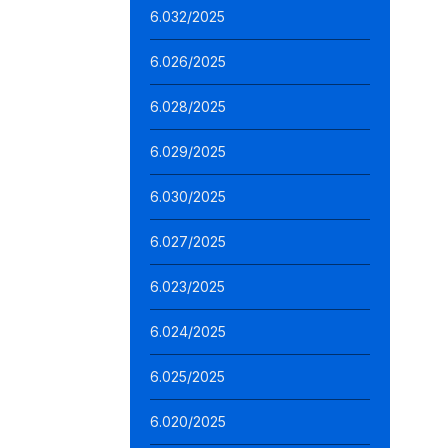
6.032/2025
6.026/2025
6.028/2025
6.029/2025
6.030/2025
6.027/2025
6.023/2025
6.024/2025
6.025/2025
6.020/2025