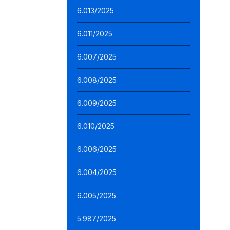
6.013/2025
6.011/2025
6.007/2025
6.008/2025
6.009/2025
6.010/2025
6.006/2025
6.004/2025
6.005/2025
5.987/2025