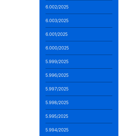
6.002/2025
6.003/2025
6.001/2025
6.000/2025
5.999/2025
5.996/2025
5.997/2025
5.998/2025
5.995/2025
5.994/2025