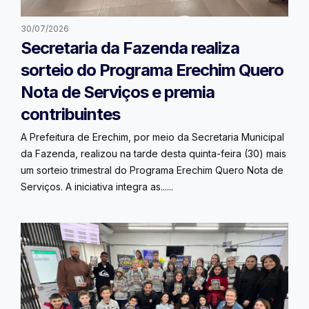
30/07/2026
Secretaria da Fazenda realiza
sorteio do Programa Erechim Quero
Nota de Serviços e premia
contribuintes
A Prefeitura de Erechim, por meio da Secretaria Municipal
da Fazenda, realizou na tarde desta quinta-feira (30) mais
um sorteio trimestral do Programa Erechim Quero Nota de
Serviços. A iniciativa integra as......