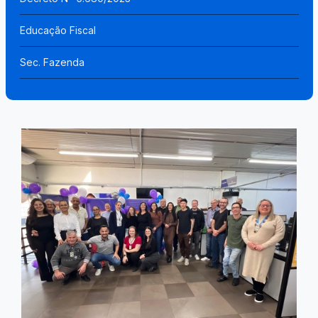
Educação Fiscal
Sec. Fazenda