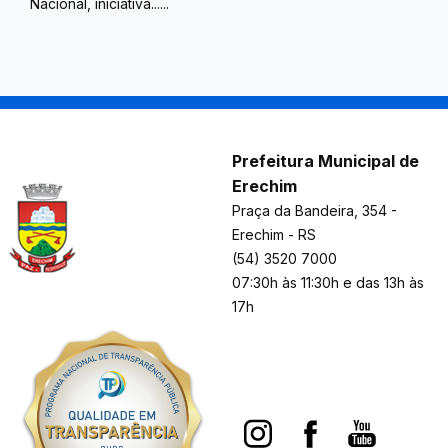
Nacional, iniciativa......
Prefeitura Municipal de
Erechim
Praça da Bandeira, 354 -
Erechim - RS
(54) 3520 7000
07:30h às 11:30h e das 13h às
17h