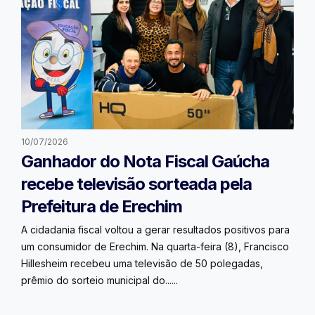
10/07/2026
Ganhador do Nota Fiscal Gaúcha
recebe televisão sorteada pela
Prefeitura de Erechim
A cidadania fiscal voltou a gerar resultados positivos para
um consumidor de Erechim. Na quarta-feira (8), Francisco
Hillesheim recebeu uma televisão de 50 polegadas,
prêmio do sorteio municipal do......