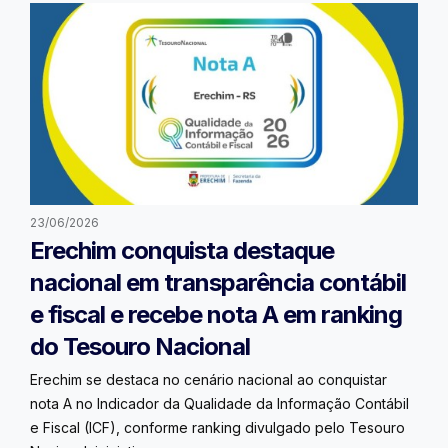
23/06/2026
Erechim conquista destaque
nacional em transparência contábil
e fiscal e recebe nota A em ranking
do Tesouro Nacional
Erechim se destaca no cenário nacional ao conquistar
nota A no Indicador da Qualidade da Informação Contábil
e Fiscal (ICF), conforme ranking divulgado pelo Tesouro