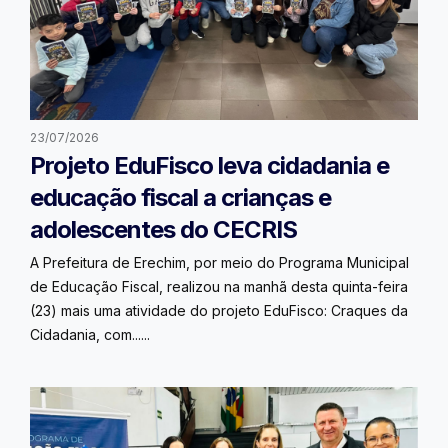
23/07/2026
Projeto EduFisco leva cidadania e
educação fiscal a crianças e
adolescentes do CECRIS
A Prefeitura de Erechim, por meio do Programa Municipal
de Educação Fiscal, realizou na manhã desta quinta-feira
(23) mais uma atividade do projeto EduFisco: Craques da
Cidadania, com......