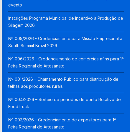
evento
Inscrições Programa Municipal de Incentivo à Produção de
Silagem 2026
Nº 005/2026 - Credenciamento para Missão Empresarial à
South Summit Brazil 2026
Nº 006/2026 - Credenciamento de comércios afins para 1ª
Feira Regional de Artesanato
Nº 001/2026 – Chamamento Público para distribuição de
telhas aos produtores rurais
Nº 004/2026 – Sorteio de períodos de ponto Rotativo de
Food truck
Nº 003/2026 - Credenciamento de expositores para 1ª
Feira Regional de Artesanato