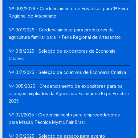
Nº 002/2026 - Credenciamento de Ervateiras para 1ª Feira
Regional de Artesanato
Nº 001/2026 - Credenciamento para produtores da
agricultura familiar para 1ª Feira Regional de Artesanato
Nº 018/2025 - Seleção de expositores de Economia
Criativa
Nº 017/2025 - Seleção de coletivos de Economia Criativa
Nº 005/2025 - Credenciamento de expositores para os
espaços ampliados da Agricultura Familiar na Expo Erechim
2025
Nº 021/2025 - Credenciamento para empreendedores
para Missão Técnica Mystic Fair Brasil
Nº 016/2025 - Seleção de espaço para evento