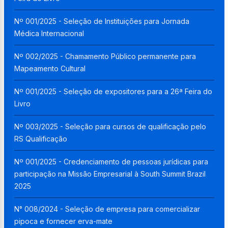
Nº 001/2025 - Seleção de Instituições para Jornada
Médica Internacional
Nº 002/2025 - Chamamento Público permanente para
Mapeamento Cultural
Nº 001/2025 - Seleção de expositores para a 26ª Feira do
Livro
Nº 003/2025 - Seleção para cursos de qualificação pelo
RS Qualificação
Nº 001/2025 - Credenciamento de pessoas jurídicas para
participação na Missão Empresarial à South Summit Brazil
2025
N° 008/2024 - Seleção de empresa para comercializar
pipoca e fornecer erva-mate