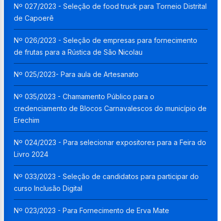
Nº 027/2023 - Seleção de food truck para Torneio Distrital
de Capoerê
Nº 026/2023 - Seleção de empresas para fornecimento
de frutas para a Rústica de São Nicolau
Nº 025/2023- Para aula de Artesanato
Nº 035/2023 - Chamamento Público para o
credenciamento de Blocos Carnavalescos do município de
Erechim
Nº 024/2023 - Para selecionar expositores para a Feira do
Livro 2024
Nº 033/2023 - Seleção de candidatos para participar do
curso Inclusão Digital
Nº 023/2023 - Para Fornecimento de Erva Mate