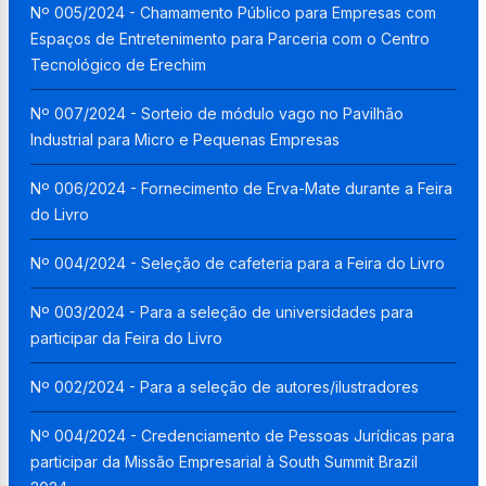
Nº 005/2024 - Chamamento Público para Empresas com
Espaços de Entretenimento para Parceria com o Centro
Tecnológico de Erechim
Nº 007/2024 - Sorteio de módulo vago no Pavilhão
Industrial para Micro e Pequenas Empresas
Nº 006/2024 - Fornecimento de Erva-Mate durante a Feira
do Livro
Nº 004/2024 - Seleção de cafeteria para a Feira do Livro
Nº 003/2024 - Para a seleção de universidades para
participar da Feira do Livro
Nº 002/2024 - Para a seleção de autores/ilustradores
Nº 004/2024 - Credenciamento de Pessoas Jurídicas para
participar da Missão Empresarial à South Summit Brazil