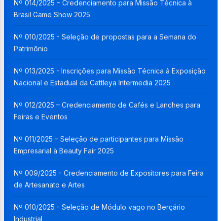
Nº 014/2025 – Credenciamento para Missão Técnica à
Brasil Game Show 2025
Nº 010/2025 - Seleção de propostas para a Semana do
Patrimônio
Nº 013/2025 - Inscrições para Missão Técnica à Exposição
Nacional e Estadual da Cattleya Intermedia 2025
Nº 012/2025 – Credenciamento de Cafés e Lanches para
Feiras e Eventos
Nº 011/2025 – Seleção de participantes para Missão
Empresarial à Beauty Fair 2025
Nº 009/2025 - Credenciamento de Expositores para Feira
de Artesanato e Artes
Nº 010/2025 - Seleção de Módulo vago no Berçário
Industrial