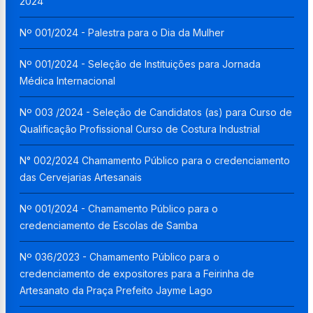
2024
Nº 001/2024 - Palestra para o Dia da Mulher
Nº 001/2024 - Seleção de Instituições para Jornada
Médica Internacional
Nº 003 /2024 - Seleção de Candidatos (as) para Curso de
Qualificação Profissional Curso de Costura Industrial
N° 002/2024 Chamamento Público para o credenciamento
das Cervejarias Artesanais
Nº 001/2024 - Chamamento Público para o
credenciamento de Escolas de Samba
Nº 036/2023 - Chamamento Público para o
credenciamento de expositores para a Feirinha de
Artesanato da Praça Prefeito Jayme Lago