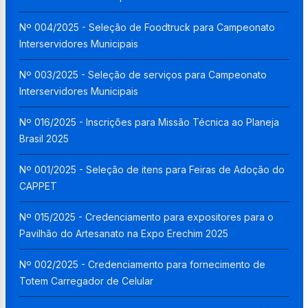
Nº 004/2025 - Seleção de Foodtruck para Campeonato
Interservidores Municipais
Nº 003/2025 - Seleção de serviços para Campeonato
Interservidores Municipais
Nº 016/2025 - Inscrições para Missão Técnica ao Planeja
Brasil 2025
Nº 001/2025 - Seleção de itens para Feiras de Adoção do
CAPPET
Nº 015/2025 - Credenciamento para expositores para o
Pavilhão do Artesanato na Expo Erechim 2025
Nº 002/2025 - Credenciamento para fornecimento de
Totem Carregador de Celular