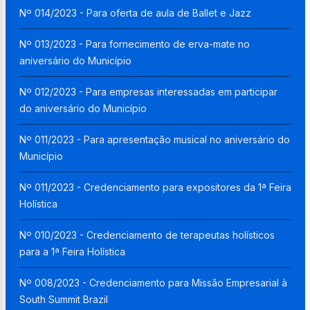
Nº 014/2023 - Para oferta de aula de Ballet e Jazz
Nº 013/2023 - Para fornecimento de erva-mate no
aniversário do Município
Nº 012/2023 - Para empresas interessadas em participar
do aniversário do Município
Nº 011/2023 - Para apresentação musical no aniversário do
Município
Nº 011/2023 - Credenciamento para expositores da 1ª Feira
Holística
Nº 010/2023 - Credenciamento de terapeutas holísticos
para a 1ª Feira Holística
Nº 008/2023 - Credenciamento para Missão Empresarial à
South Summit Brazil