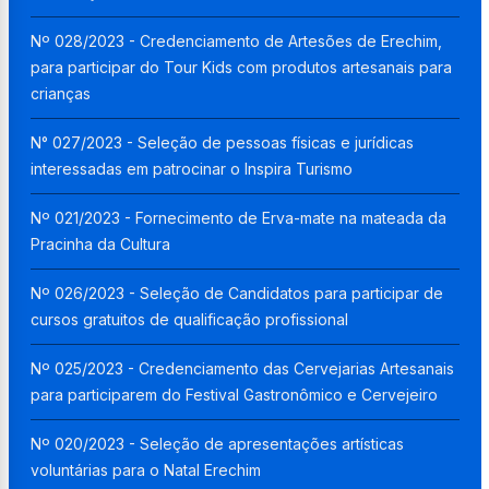
Nº 028/2023 - Credenciamento de Artesões de Erechim,
para participar do Tour Kids com produtos artesanais para
crianças
N° 027/2023 - Seleção de pessoas físicas e jurídicas
interessadas em patrocinar o Inspira Turismo
Nº 021/2023 - Fornecimento de Erva-mate na mateada da
Pracinha da Cultura
Nº 026/2023 - Seleção de Candidatos para participar de
cursos gratuitos de qualificação profissional
Nº 025/2023 - Credenciamento das Cervejarias Artesanais
para participarem do Festival Gastronômico e Cervejeiro
Nº 020/2023 - Seleção de apresentações artísticas
voluntárias para o Natal Erechim