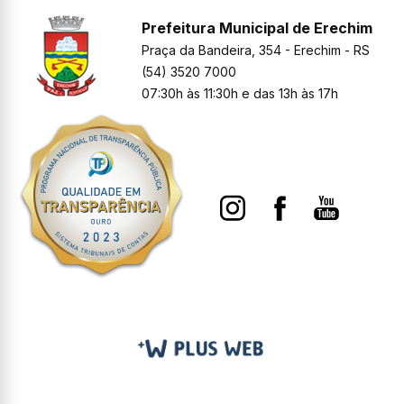
Prefeitura Municipal de Erechim
Praça da Bandeira, 354 - Erechim - RS
(54) 3520 7000
07:30h às 11:30h e das 13h às 17h