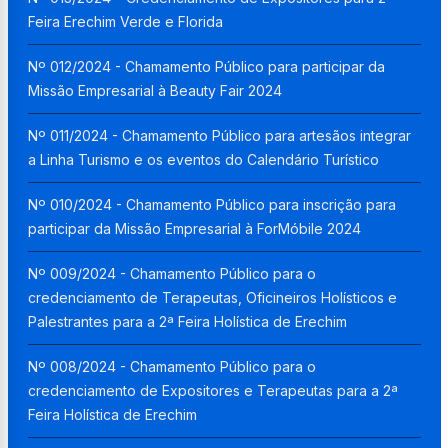
Feira Erechim Verde e Florida
Nº 012/2024 - Chamamento Público para participar da
Missão Empresarial à Beauty Fair 2024
Nº 011/2024 - Chamamento Público para artesãos integrar
a Linha Turismo e os eventos do Calendário Turístico
Nº 010/2024 - Chamamento Público para inscrição para
participar da Missão Empresarial à ForMóbile 2024
Nº 009/2024 - Chamamento Público para o
credenciamento de Terapeutas, Oficineiros Holísticos e
Palestrantes para a 2ª Feira Holística de Erechim
Nº 008/2024 - Chamamento Público para o
credenciamento de Expositores e Terapeutas para a 2ª
Feira Holística de Erechim