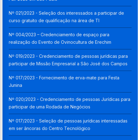
Nº 021/2023 - Seleção dos interessados a participar de
curso gratuito de qualificação na área de TI
Nº 004/2023 – Credenciamento de espaço para
realização do Evento de Ovinocultura de Erechim
Nº 019/2023 - Credenciamento de pessoas jurídicas para
participar de Missão Empresarial a São José dos Campos
Nº 017/2023 - Fornecimento de erva-mate para Festa
Junina
Nº 020/2023 - Credenciamento de pessoas Jurídicas para
participar de uma Rodada de Negócios
Nº 017/2023 - Seleção de pessoas jurídicas interessadas
em ser âncoras do Centro Tecnológico