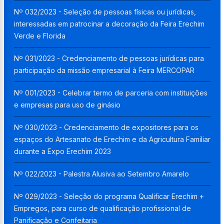
Nº 032/2023 - Seleção de pessoas físicas ou jurídicas,
interessadas em patrocinar a decoração da Feira Erechim
Verde e Florida
Nº 031/2023 - Credenciamento de pessoas jurídicas para
participação da missão empresarial à Feira MERCOPAR
Nº 001/2023 - Celebrar termo de parceria com instituições
e empresas para uso de ginásio
Nº 030/2023 - Credenciamento de expositores para os
espaços do Artesanato de Erechim e da Agricultura Familiar
durante a Expo Erechim 2023
Nº 022/2023 - Palestra Alusiva ao Setembro Amarelo
Nº 029/2023 - Seleção do programa Qualificar Erechim +
Empregos, para curso de qualificação profissional de
Panificação e Confeitaria