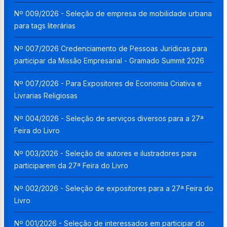
Nº 009/2026 - Seleção de empresa de mobilidade urbana
para tags literárias
Nº 007/2026 Credenciamento de Pessoas Jurídicas para
participar da Missão Empresarial - Gramado Summit 2026
Nº 007/2026 - Para Expositores de Economia Criativa e
Livrarias Religiosas
Nº 004/2026 - Seleção de serviços diversos para a 27ª
Feira do Livro
Nº 003/2026 - Seleção de autores e ilustradores para
participarem da 27ª Feira do Livro
Nº 002/2026 - Seleção de expositores para a 27ª Feira do
Livro
Nº 001/2026 - Seleção de interessados em participar do