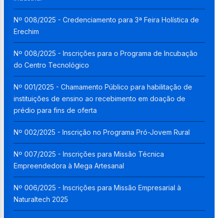
Nº 008/2025 - Credenciamento para 3ª Feira Holística de
Erechim
Nº 008/2025 - Inscrições para o Programa de Incubação
do Centro Tecnológico
Nº 001/2025 - Chamamento Público para habilitação de
instituições de ensino ao recebimento em doação de
prédio para fins de oferta
Nº 002/2025 - Inscrição no Programa Pró-Jovem Rural
Nº 007/2025 - Inscrições para Missão Técnica
Empreendedora à Mega Artesanal
Nº 006/2025 - Inscrições para Missão Empresarial à
Naturaltech 2025