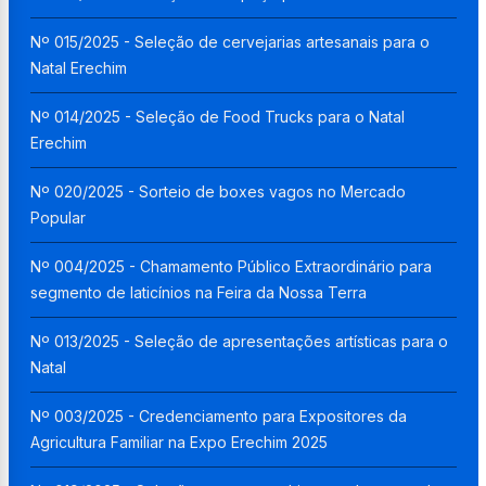
Nº 015/2025 - Seleção de cervejarias artesanais para o
Natal Erechim
Nº 014/2025 - Seleção de Food Trucks para o Natal
Erechim
Nº 020/2025 - Sorteio de boxes vagos no Mercado
Popular
Nº 004/2025 - Chamamento Público Extraordinário para
segmento de laticínios na Feira da Nossa Terra
Nº 013/2025 - Seleção de apresentações artísticas para o
Natal
Nº 003/2025 - Credenciamento para Expositores da
Agricultura Familiar na Expo Erechim 2025