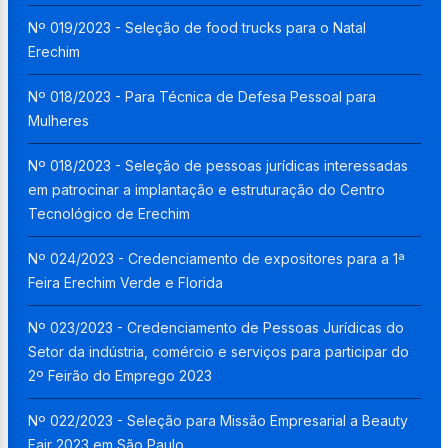
Nº 019/2023 - Seleção de food trucks para o Natal
Erechim
Nº 018/2023 - Para Técnica de Defesa Pessoal para
Mulheres
Nº 018/2023 - Seleção de pessoas jurídicas interessadas
em patrocinar a implantação e estruturação do Centro
Tecnológico de Erechim
Nº 024/2023 - Credenciamento de expositores para a 1ª
Feira Erechim Verde e Florida
Nº 023/2023 - Credenciamento de Pessoas Jurídicas do
Setor da indústria, comércio e serviços para participar do
2º Feirão do Emprego 2023
Nº 022/2023 - Seleção para Missão Empresarial a Beauty
Fair 2023 em São Paulo