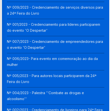
Nº 009/2023 - Credenciamento de serviços diversos para
a 24ª Feira do Livro
Nº 001/2023 - Credenciamento para líderes participarem
do evento 'O Despertar'
Nº 007/2023 - Credenciamento de empreendedores para
o evento 'O Despertar'
Nº 006/2023- Para evento em comemoração ao dia da
mulher
Nº 005/2023 - Para autores locais participarem da 24ª
Feira do Livro
Nº 004/2023 - Palestra ''Combate as drogas e
alcoolismo''
Nº 002/2023 - Credenciamento de livreiros para 24ª Feira