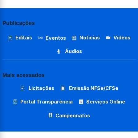
Publicações
Editais
Notícias
Vídeos
Eventos
Áudios
Mais acessados
Licitações
Emissão NFSe/CFSe
Portal Transparência
Serviços Online
Campeonatos