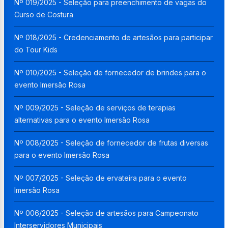
Nº 019/2025 - Seleção para preenchimento de vagas do
Curso de Costura
Nº 018/2025 - Credenciamento de artesãos para participar
do Tour Kids
Nº 010/2025 - Seleção de fornecedor de brindes para o
evento Imersão Rosa
Nº 009/2025 - Seleção de serviços de terapias
alternativas para o evento Imersão Rosa
Nº 008/2025 - Seleção de fornecedor de frutas diversas
para o evento Imersão Rosa
Nº 007/2025 - Seleção de ervateira para o evento
Imersão Rosa
Nº 006/2025 - Seleção de artesãos para Campeonato
Interservidores Municipais