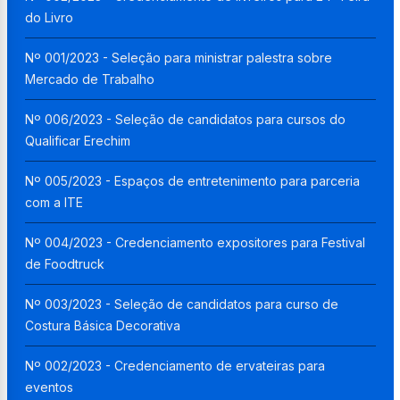
do Livro
Nº 001/2023 - Seleção para ministrar palestra sobre
Mercado de Trabalho
Nº 006/2023 - Seleção de candidatos para cursos do
Qualificar Erechim
Nº 005/2023 - Espaços de entretenimento para parceria
com a ITE
Nº 004/2023 - Credenciamento expositores para Festival
de Foodtruck
Nº 003/2023 - Seleção de candidatos para curso de
Costura Básica Decorativa
Nº 002/2023 - Credenciamento de ervateiras para
eventos