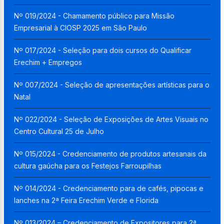
Nº 019/2024 - Chamamento público para Missão
Empresarial à CIOSP 2025 em São Paulo
Nº 017/2024 - Seleção para dois cursos do Qualificar
Erechim + Empregos
Nº 007/2024 - Seleção de apresentações artísticas para o
Natal
Nº 022/2024 - Seleção de Exposições de Artes Visuais no
Centro Cultural 25 de Julho
Nº 015/2024 - Credenciamento de produtos artesanais da
cultura gaúcha para os Festejos Farroupilhas
Nº 014/2024 - Credenciamento para de cafés, pipocas e
lanches na 2ª Feira Erechim Verde e Florida
Nº 013/2024 – Credenciamento de Expositores para 2ª