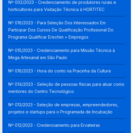
Nº 002/2023 - Credenciamento de produtores rurais e
horticultores para Visitação Técnica à HORTITEC
Nº 016/2023 - Para Seleção Dos Interessados Em
Participar Dos Cursos De Qualificação Profissional Do
Programa Qualificar Erechim + Empregos
Nº 015/2023 - Credenciamento para Missão Técnica à
Mega Artesanal em São Paulo
Nº 016/2023 - Hora do conto na Pracinha da Cultura
Nº 014/2023 - Seleção de pessoas físicas para atuar como
mentores do Centro Tecnológico
Nº 013/2023 - Seleção de empresas, empreendedores,
projetos e startups para o Programada de Incubação
Nº 012/2023 - Credenciamento para Ervateiras