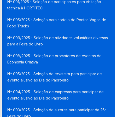
Nº 001/2025 - Seleção de participantes para visitação
técnica à HORTITEC
Nº 005/2025 - Seleção para sorteio de Pontos Vagos de
Food Trucks
Nº 009/2025 - Seleção de atividades voluntárias diversas
para a Feira do Livro
Nº 008/2025 - Seleção de promotores de eventos de
Economia Criativa
Nº 005/2025 - Seleção de ervateira para participar de
evento alusivo ao Dia do Padroeiro
Nº 004/2025 - Seleção de empresas para participar de
evento alusivo ao Dia do Padroeiro
Nº 003/2025 - Seleção de autores para participar da 26ª
Feira do Livro