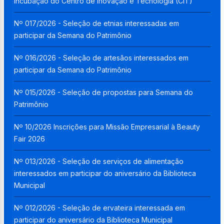
Incubação do Centro de Inovação e Tecnologia (CIT)
Nº 017/2026 - Seleção de etnias interessadas em
participar da Semana do Patrimônio
Nº 016/2026 - Seleção de artesãos interessados em
participar da Semana do Patrimônio
Nº 015/2026 - Seleção de propostas para Semana do
Patrimônio
Nº 10/2026 Inscrições para Missão Empresarial à Beauty
Fair 2026
Nº 013/2026 - Seleção de serviços de alimentação
interessados em participar do aniversário da Biblioteca
Municipal
Nº 012/2026 - Seleção de ervateira interessada em
participar do aniversário da Biblioteca Municipal