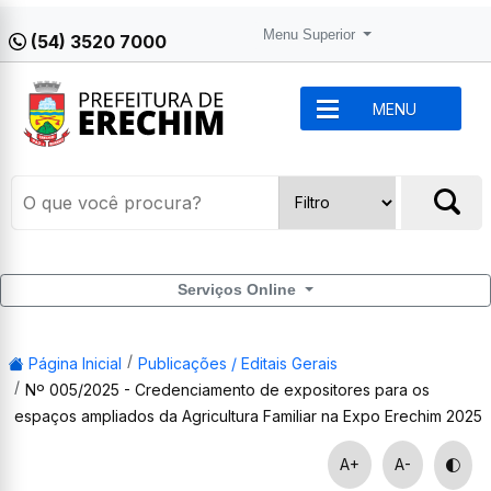
Menu Superior
(54) 3520 7000
MENU
Serviços Online
Página Inicial
Publicações / Editais Gerais
Nº 005/2025 - Credenciamento de expositores para os
espaços ampliados da Agricultura Familiar na Expo Erechim 2025
A+
A-