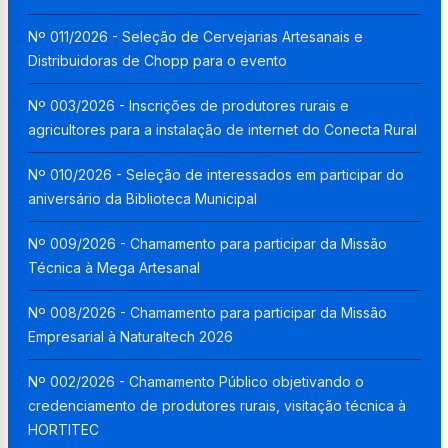
Nº 011/2026 - Seleção de Cervejarias Artesanais e
Distribuidoras de Chopp para o evento
Nº 003/2026 - Inscrições de produtores rurais e
agricultores para a instalação de internet do Conecta Rural
Nº 010/2026 - Seleção de interessados em participar do
aniversário da Biblioteca Municipal
Nº 009/2026 - Chamamento para participar da Missão
Técnica à Mega Artesanal
Nº 008/2026 - Chamamento para participar da Missão
Empresarial à Naturaltech 2026
Nº 002/2026 - Chamamento Público objetivando o
credenciamento de produtores rurais, visitação técnica à
HORTITEC