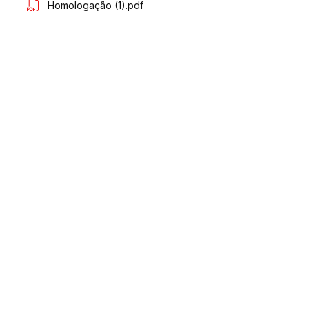
Homologação (1).pdf