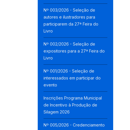
Nº 003/2026 - Seleção de
autores e ilustradores para
participarem da 27ª Feira do
Livro
Nº 002/2026 - Seleção de
expositores para a 27ª Feira do
Livro
Nº 001/2026 - Seleção de
interessados em participar do
evento
Inscrições Programa Municipal
de Incentivo à Produção de
Silagem 2026
Nº 005/2026 - Credenciamento