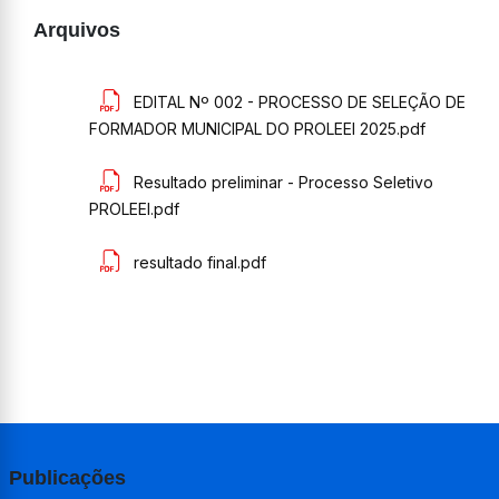
Arquivos
EDITAL Nº 002 - PROCESSO DE SELEÇÃO DE
FORMADOR MUNICIPAL DO PROLEEI 2025.pdf
Resultado preliminar - Processo Seletivo
PROLEEI.pdf
resultado final.pdf
Publicações