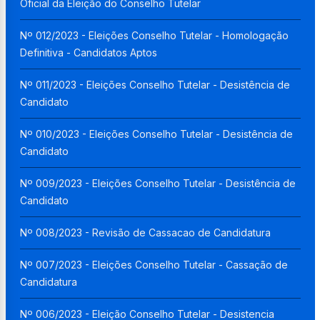
Oficial da Eleição do Conselho Tutelar
Nº 012/2023 - Eleições Conselho Tutelar - Homologação
Definitiva - Candidatos Aptos
Nº 011/2023 - Eleições Conselho Tutelar - Desistência de
Candidato
Nº 010/2023 - Eleições Conselho Tutelar - Desistência de
Candidato
Nº 009/2023 - Eleições Conselho Tutelar - Desistência de
Candidato
Nº 008/2023 - Revisão de Cassacao de Candidatura
Nº 007/2023 - Eleições Conselho Tutelar - Cassação de
Candidatura
Nº 006/2023 - Eleição Conselho Tutelar - Desistencia