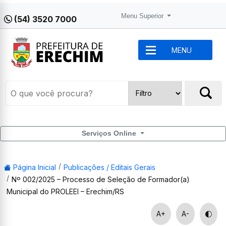
Menu Superior
(54) 3520 7000
MENU
Serviços Online
Página Inicial
Publicações / Editais Gerais
Nº 002/2025 – Processo de Seleção de Formador(a)
Municipal do PROLEEI – Erechim/RS
A+
A-