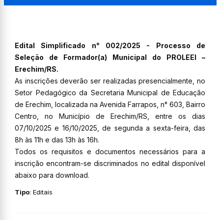
Edital Simplificado n° 002/2025 - Processo de
Seleção de Formador(a) Municipal do PROLEEI –
Erechim/RS.
As inscrições deverão ser realizadas presencialmente, no
Setor Pedagógico da Secretaria Municipal de Educação
de Erechim, localizada na Avenida Farrapos, n° 603, Bairro
Centro, no Município de Erechim/RS, entre os dias
07/10/2025 e 16/10/2025, de segunda a sexta-feira, das
8h às 11h e das 13h às 16h.
Todos os requisitos e documentos necessários para a
inscrição encontram-se discriminados no edital disponível
abaixo para download.
Tipo
: Editais