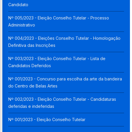
Candidato
Nº 005/2023 - Eleição Conselho Tutelar - Processo
Administrativo
Nº 004/2023 - Eleições Conselho Tutelar - Homologação
Definitiva das Inscrições
Nº 003/2023 - Eleição Conselho Tutelar - Lista de
Candidatos Deferidos
Nº 001/2023 - Concurso para escolha da arte da bandeira
do Centro de Belas Artes
Nº 002/2023 - Eleição Conselho Tutelar - Candidaturas
deferidas e indeferidas
Nº 001/2023 - Eleição Conselho Tutelar