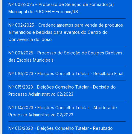
Nº 002/2025 – Processo de Seleção de Formador(a)
Municipal do PROLEEI – Erechim/RS
Nº 002/2025 - Credenciamentos para venda de produtos
alimentícios e bebidas para eventos do Centro do
Convivência do Idoso
Nº 001/2025 - Processo de Seleção de Equipes Diretivas
das Escolas Municipais
Nº 016/2023 - Eleições Conselho Tutelar - Resultado Final
Nº 015/2023 - Eleições Conselho Tutelar - Decisão do
Processo Administrativo 02/2023
Nº 014/2023 - Eleições Conselho Tutelar - Abertura de
Processo Administrativo 02/2023
Nº 013/2023 - Eleições Conselho Tutelar - Resultado