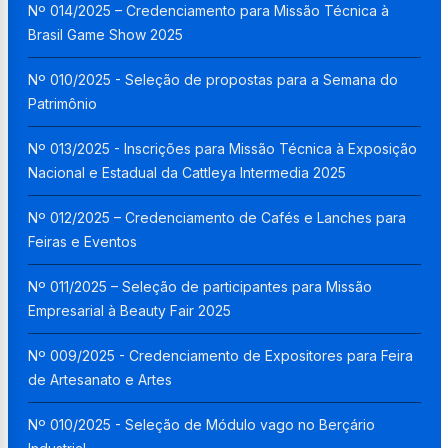
Nº 014/2025 – Credenciamento para Missão Técnica à
Brasil Game Show 2025
Nº 010/2025 - Seleção de propostas para a Semana do
Patrimônio
Nº 013/2025 - Inscrições para Missão Técnica à Exposição
Nacional e Estadual da Cattleya Intermedia 2025
Nº 012/2025 – Credenciamento de Cafés e Lanches para
Feiras e Eventos
Nº 011/2025 – Seleção de participantes para Missão
Empresarial à Beauty Fair 2025
Nº 009/2025 - Credenciamento de Expositores para Feira
de Artesanato e Artes
Nº 010/2025 - Seleção de Módulo vago no Berçário