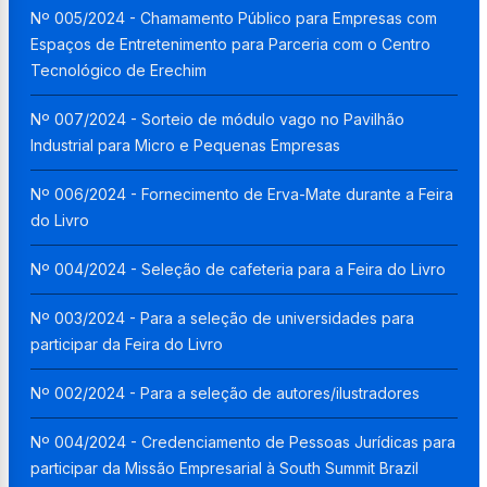
Nº 005/2024 - Chamamento Público para Empresas com
Espaços de Entretenimento para Parceria com o Centro
Tecnológico de Erechim
Nº 007/2024 - Sorteio de módulo vago no Pavilhão
Industrial para Micro e Pequenas Empresas
Nº 006/2024 - Fornecimento de Erva-Mate durante a Feira
do Livro
Nº 004/2024 - Seleção de cafeteria para a Feira do Livro
Nº 003/2024 - Para a seleção de universidades para
participar da Feira do Livro
Nº 002/2024 - Para a seleção de autores/ilustradores
Nº 004/2024 - Credenciamento de Pessoas Jurídicas para
participar da Missão Empresarial à South Summit Brazil