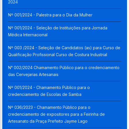
2024
Nº 001/2024 - Palestra para o Dia da Mulher
Nº 001/2024 - Seleção de Instituições para Jornada
Médica Internacional
Nº 003 /2024 - Seleção de Candidatos (as) para Curso de
Qualificação Profissional Curso de Costura Industrial
N° 002/2024 Chamamento Público para o credenciamento
das Cervejarias Artesanais
Nº 001/2024 - Chamamento Público para o
credenciamento de Escolas de Samba
Nº 036/2023 - Chamamento Público para o
credenciamento de expositores para a Feirinha de
Artesanato da Praça Prefeito Jayme Lago