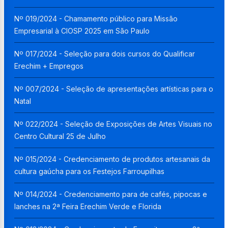
Nº 019/2024 - Chamamento público para Missão
Empresarial à CIOSP 2025 em São Paulo
Nº 017/2024 - Seleção para dois cursos do Qualificar
Erechim + Empregos
Nº 007/2024 - Seleção de apresentações artísticas para o
Natal
Nº 022/2024 - Seleção de Exposições de Artes Visuais no
Centro Cultural 25 de Julho
Nº 015/2024 - Credenciamento de produtos artesanais da
cultura gaúcha para os Festejos Farroupilhas
Nº 014/2024 - Credenciamento para de cafés, pipocas e
lanches na 2ª Feira Erechim Verde e Florida