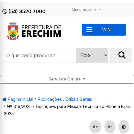
Menu Superior
(54) 3520 7000
MENU
Serviços Online
Página Inicial
Publicações / Editais Gerais
Nº 016/2025 - Inscrições para Missão Técnica ao Planeja Brasil
2025
A+
A-