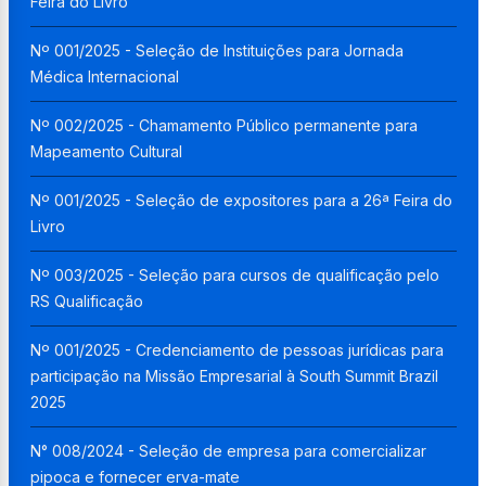
Feira do Livro
Nº 001/2025 - Seleção de Instituições para Jornada
Médica Internacional
Nº 002/2025 - Chamamento Público permanente para
Mapeamento Cultural
Nº 001/2025 - Seleção de expositores para a 26ª Feira do
Livro
Nº 003/2025 - Seleção para cursos de qualificação pelo
RS Qualificação
Nº 001/2025 - Credenciamento de pessoas jurídicas para
participação na Missão Empresarial à South Summit Brazil
2025
N° 008/2024 - Seleção de empresa para comercializar
pipoca e fornecer erva-mate