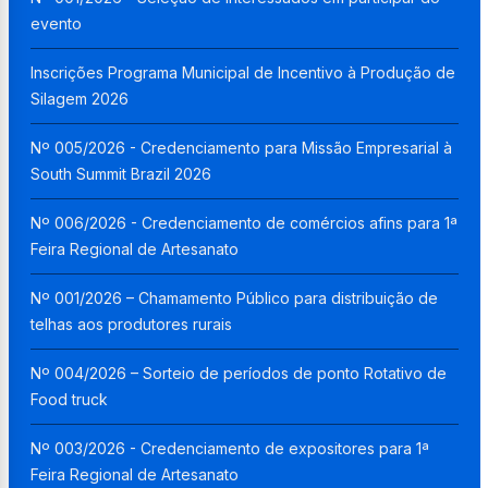
evento
Inscrições Programa Municipal de Incentivo à Produção de
Silagem 2026
Nº 005/2026 - Credenciamento para Missão Empresarial à
South Summit Brazil 2026
Nº 006/2026 - Credenciamento de comércios afins para 1ª
Feira Regional de Artesanato
Nº 001/2026 – Chamamento Público para distribuição de
telhas aos produtores rurais
Nº 004/2026 – Sorteio de períodos de ponto Rotativo de
Food truck
Nº 003/2026 - Credenciamento de expositores para 1ª
Feira Regional de Artesanato