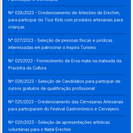
Nº 028/2023 - Credenciamento de Artesões de Erechim,
para participar do Tour Kids com produtos artesanais para
crianças
N° 027/2023 - Seleção de pessoas físicas e jurídicas
interessadas em patrocinar o Inspira Turismo
Nº 021/2023 - Fornecimento de Erva-mate na mateada da
Pracinha da Cultura
Nº 026/2023 - Seleção de Candidatos para participar de
cursos gratuitos de qualificação profissional
Nº 025/2023 - Credenciamento das Cervejarias Artesanais
para participarem do Festival Gastronômico e Cervejeiro
Nº 020/2023 - Seleção de apresentações artísticas
voluntárias para o Natal Erechim