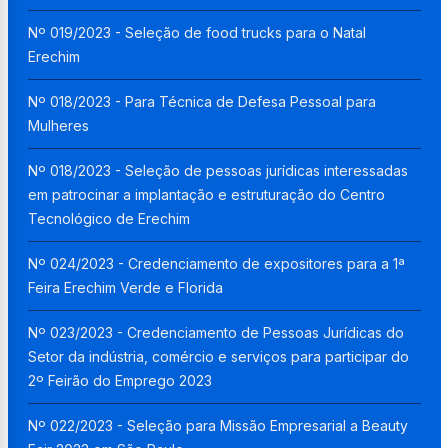
Nº 019/2023 - Seleção de food trucks para o Natal
Erechim
Nº 018/2023 - Para Técnica de Defesa Pessoal para
Mulheres
Nº 018/2023 - Seleção de pessoas jurídicas interessadas
em patrocinar a implantação e estruturação do Centro
Tecnológico de Erechim
Nº 024/2023 - Credenciamento de expositores para a 1ª
Feira Erechim Verde e Florida
Nº 023/2023 - Credenciamento de Pessoas Jurídicas do
Setor da indústria, comércio e serviços para participar do
2º Feirão do Emprego 2023
Nº 022/2023 - Seleção para Missão Empresarial a Beauty