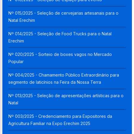
Nº 015/2025 - Seleção de cervejarias artesanais para o
Natal Erechim
Nº 014/2025 - Seleção de Food Trucks para o Natal
Erechim
Nº 020/2025 - Sorteio de boxes vagos no Mercado
Popular
Nº 004/2025 - Chamamento Público Extraordinário para
segmento de laticínios na Feira da Nossa Terra
Nº 013/2025 - Seleção de apresentações artísticas para o
Natal
Nº 003/2025 - Credenciamento para Expositores da
Agricultura Familiar na Expo Erechim 2025