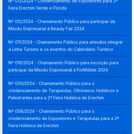
Nº 013/2024 – Credenciamento de Expositores para 2ª
Feira Erechim Verde e Florida
Nº 012/2024 - Chamamento Público para participar da
Missão Empresarial à Beauty Fair 2024
Nº 011/2024 - Chamamento Público para artesãos integrar
a Linha Turismo e os eventos do Calendário Turístico
Nº 010/2024 - Chamamento Público para inscrição para
participar da Missão Empresarial à ForMóbile 2024
Nº 009/2024 - Chamamento Público para o
credenciamento de Terapeutas, Oficineiros Holísticos e
Palestrantes para a 2ª Feira Holística de Erechim
Nº 008/2024 - Chamamento Público para o
credenciamento de Expositores e Terapeutas para a 2ª
Feira Holística de Erechim