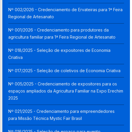
Nº 002/2026 - Credenciamento de Ervateiras para 1ª Feira
Regional de Artesanato
Nº 001/2026 - Credenciamento para produtores da
agricultura familiar para 1ª Feira Regional de Artesanato
Nº 018/2025 - Seleção de expositores de Economia
Criativa
Nº 017/2025 - Seleção de coletivos de Economia Criativa
Nº 005/2025 - Credenciamento de expositores para os
espaços ampliados da Agricultura Familiar na Expo Erechim
2025
Nº 021/2025 - Credenciamento para empreendedores
para Missão Técnica Mystic Fair Brasil
Nº 016/2025 - Seleção de espaço para evento