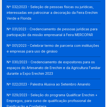
Nº 032/2023 - Seleção de pessoas físicas ou jurídicas,
interessadas em patrocinar a decoração da Feira Erechim
Verde e Florida
Nº 031/2023 - Credenciamento de pessoas jurídicas para
participação da missão empresarial à Feira MERCOPAR
Nº 001/2023 - Celebrar termo de parceria com instituições
e empresas para uso de ginásio
Nº 030/2023 - Credenciamento de expositores para os
espaços do Artesanato de Erechim e da Agricultura Familiar
durante a Expo Erechim 2023
Nº 022/2023 - Palestra Alusiva ao Setembro Amarelo
Nº 029/2023 - Seleção do programa Qualificar Erechim +
Empregos, para curso de qualificação profissional de
Panificação e Confeitaria