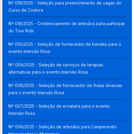
Nº 019/2025 - Seleção para preenchimento de vagas do
Curso de Costura
Nº 018/2025 - Credenciamento de artesãos para participar
do Tour Kids
Nº 010/2025 - Seleção de fornecedor de brindes para o
evento Imersão Rosa
Nº 009/2025 - Seleção de serviços de terapias
alternativas para o evento Imersão Rosa
Nº 008/2025 - Seleção de fornecedor de frutas diversas
para o evento Imersão Rosa
Nº 007/2025 - Seleção de ervateira para o evento
Imersão Rosa
Nº 006/2025 - Seleção de artesãos para Campeonato
Interservidores Municipais