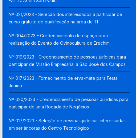
Fair 2023 em São Paulo
Nº 021/2023 - Seleção dos interessados a participar de
curso gratuito de qualificação na área de TI
Nº 004/2023 – Credenciamento de espaço para
realização do Evento de Ovinocultura de Erechim
Nº 019/2023 - Credenciamento de pessoas jurídicas para
participar de Missão Empresarial a São José dos Campos
Nº 017/2023 - Fornecimento de erva-mate para Festa
Junina
Nº 020/2023 - Credenciamento de pessoas Jurídicas para
participar de uma Rodada de Negócios
Nº 017/2023 - Seleção de pessoas jurídicas interessadas
em ser âncoras do Centro Tecnológico