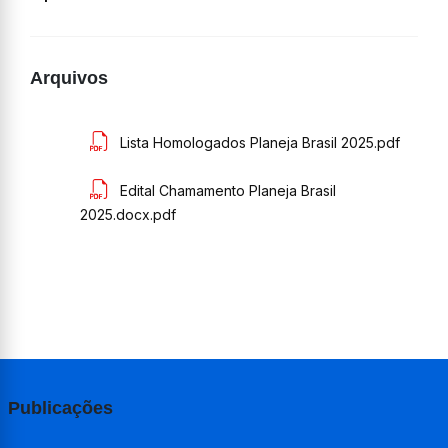
Arquivos
Lista Homologados Planeja Brasil 2025.pdf
Edital Chamamento Planeja Brasil
2025.docx.pdf
Publicações