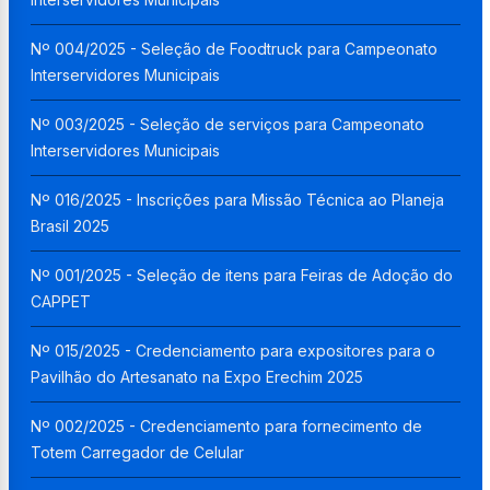
Nº 004/2025 - Seleção de Foodtruck para Campeonato
Interservidores Municipais
Nº 003/2025 - Seleção de serviços para Campeonato
Interservidores Municipais
Nº 016/2025 - Inscrições para Missão Técnica ao Planeja
Brasil 2025
Nº 001/2025 - Seleção de itens para Feiras de Adoção do
CAPPET
Nº 015/2025 - Credenciamento para expositores para o
Pavilhão do Artesanato na Expo Erechim 2025
Nº 002/2025 - Credenciamento para fornecimento de
Totem Carregador de Celular