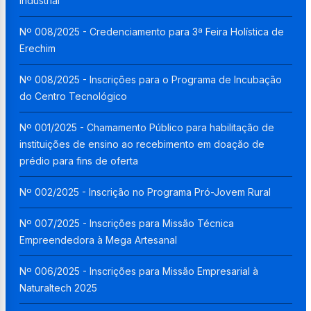
Industrial
Nº 008/2025 - Credenciamento para 3ª Feira Holística de
Erechim
Nº 008/2025 - Inscrições para o Programa de Incubação
do Centro Tecnológico
Nº 001/2025 - Chamamento Público para habilitação de
instituições de ensino ao recebimento em doação de
prédio para fins de oferta
Nº 002/2025 - Inscrição no Programa Pró-Jovem Rural
Nº 007/2025 - Inscrições para Missão Técnica
Empreendedora à Mega Artesanal
Nº 006/2025 - Inscrições para Missão Empresarial à
Naturaltech 2025