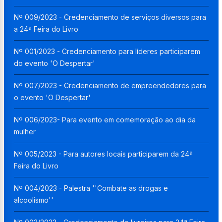
Nº 009/2023 - Credenciamento de serviços diversos para
a 24ª Feira do Livro
Nº 001/2023 - Credenciamento para líderes participarem
do evento 'O Despertar'
Nº 007/2023 - Credenciamento de empreendedores para
o evento 'O Despertar'
Nº 006/2023- Para evento em comemoração ao dia da
mulher
Nº 005/2023 - Para autores locais participarem da 24ª
Feira do Livro
Nº 004/2023 - Palestra ''Combate as drogas e
alcoolismo''