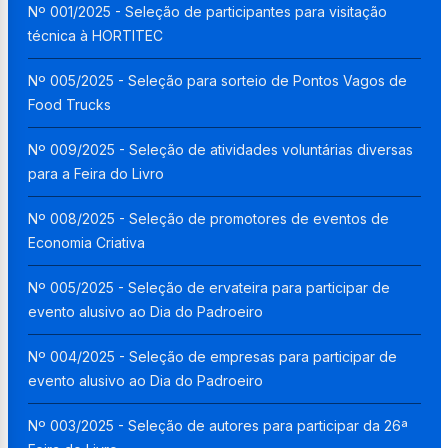
Nº 001/2025 - Seleção de participantes para visitação
técnica à HORTITEC
Nº 005/2025 - Seleção para sorteio de Pontos Vagos de
Food Trucks
Nº 009/2025 - Seleção de atividades voluntárias diversas
para a Feira do Livro
Nº 008/2025 - Seleção de promotores de eventos de
Economia Criativa
Nº 005/2025 - Seleção de ervateira para participar de
evento alusivo ao Dia do Padroeiro
Nº 004/2025 - Seleção de empresas para participar de
evento alusivo ao Dia do Padroeiro
Nº 003/2025 - Seleção de autores para participar da 26ª