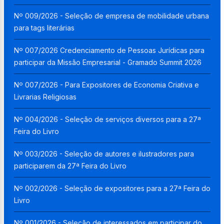
Nº 009/2026 - Seleção de empresa de mobilidade urbana
para tags literárias
Nº 007/2026 Credenciamento de Pessoas Jurídicas para
participar da Missão Empresarial - Gramado Summit 2026
Nº 007/2026 - Para Expositores de Economia Criativa e
Livrarias Religiosas
Nº 004/2026 - Seleção de serviços diversos para a 27ª
Feira do Livro
Nº 003/2026 - Seleção de autores e ilustradores para
participarem da 27ª Feira do Livro
Nº 002/2026 - Seleção de expositores para a 27ª Feira do
Livro
Nº 001/2026 - Seleção de interessados em participar do