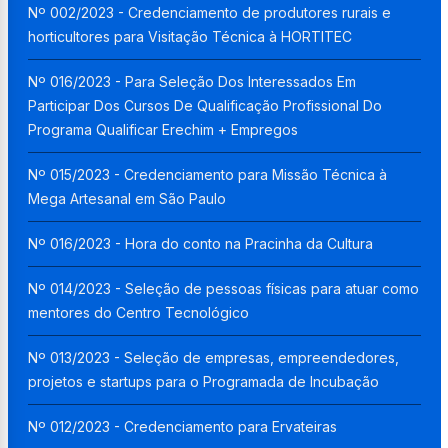
Nº 002/2023 - Credenciamento de produtores rurais e
horticultores para Visitação Técnica à HORTITEC
Nº 016/2023 - Para Seleção Dos Interessados Em
Participar Dos Cursos De Qualificação Profissional Do
Programa Qualificar Erechim + Empregos
Nº 015/2023 - Credenciamento para Missão Técnica à
Mega Artesanal em São Paulo
Nº 016/2023 - Hora do conto na Pracinha da Cultura
Nº 014/2023 - Seleção de pessoas físicas para atuar como
mentores do Centro Tecnológico
Nº 013/2023 - Seleção de empresas, empreendedores,
projetos e startups para o Programada de Incubação
Nº 012/2023 - Credenciamento para Ervateiras