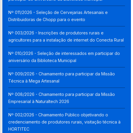
Nº 011/2026 - Seleção de Cervejarias Artesanais e
Distribuidoras de Chopp para o evento
Nº 003/2026 - Inscrições de produtores rurais e
agricultores para a instalação de internet do Conecta Rural
Nº 010/2026 - Seleção de interessados em participar do
aniversário da Biblioteca Municipal
Nº 009/2026 - Chamamento para participar da Missão
Técnica à Mega Artesanal
Nº 008/2026 - Chamamento para participar da Missão
Empresarial à Naturaltech 2026
Nº 002/2026 - Chamamento Público objetivando o
credenciamento de produtores rurais, visitação técnica à
HORTITEC