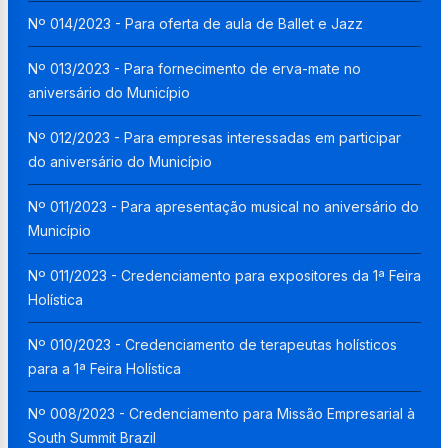
Nº 014/2023 - Para oferta de aula de Ballet e Jazz
Nº 013/2023 - Para fornecimento de erva-mate no
aniversário do Município
Nº 012/2023 - Para empresas interessadas em participar
do aniversário do Município
Nº 011/2023 - Para apresentação musical no aniversário do
Município
Nº 011/2023 - Credenciamento para expositores da 1ª Feira
Holística
Nº 010/2023 - Credenciamento de terapeutas holísticos
para a 1ª Feira Holística
Nº 008/2023 - Credenciamento para Missão Empresarial à
South Summit Brazil