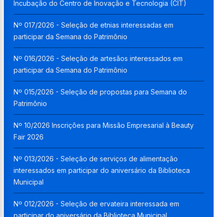
Incubação do Centro de Inovação e Tecnologia (CIT)
Nº 017/2026 - Seleção de etnias interessadas em
participar da Semana do Patrimônio
Nº 016/2026 - Seleção de artesãos interessados em
participar da Semana do Patrimônio
Nº 015/2026 - Seleção de propostas para Semana do
Patrimônio
Nº 10/2026 Inscrições para Missão Empresarial à Beauty
Fair 2026
Nº 013/2026 - Seleção de serviços de alimentação
interessados em participar do aniversário da Biblioteca
Municipal
Nº 012/2026 - Seleção de ervateira interessada em
participar do aniversário da Biblioteca Municipal