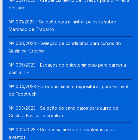
Nº 002/2023 - Credenciamento de livreiros para 24ª Feira
do Livro
Nº 001/2023 - Seleção para ministrar palestra sobre
Mercado de Trabalho
Nº 006/2023 - Seleção de candidatos para cursos do
Qualificar Erechim
Nº 005/2023 - Espaços de entretenimento para parceria
com a ITE
Nº 004/2023 - Credenciamento expositores para Festival
de Foodtruck
Nº 003/2023 - Seleção de candidatos para curso de
Costura Básica Decorativa
Nº 002/2023 - Credenciamento de ervateiras para
eventos