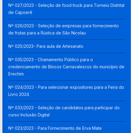
Nº 027/2023 - Seleção de food truck para Torneio Distrital
de Capoerê
Nº 026/2023 - Seleção de empresas para fornecimento
de frutas para a Rústica de São Nicolau
Nº 025/2023- Para aula de Artesanato
Nº 035/2023 - Chamamento Público para o
credenciamento de Blocos Carnavalescos do município de
Erechim
Nº 024/2023 - Para selecionar expositores para a Feira do
Livro 2024
Nº 033/2023 - Seleção de candidatos para participar do
curso Inclusão Digital
Nº 023/2023 - Para Fornecimento de Erva Mate