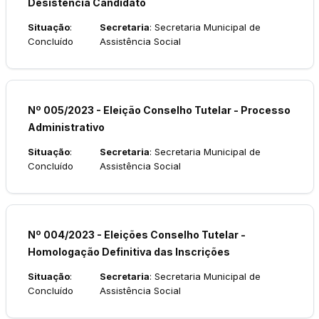
Desistencia Candidato
Situação
:
Secretaria
: Secretaria Municipal de
Concluído
Assistência Social
Nº 005/2023 - Eleição Conselho Tutelar - Processo
Administrativo
Situação
:
Secretaria
: Secretaria Municipal de
Concluído
Assistência Social
Nº 004/2023 - Eleições Conselho Tutelar -
Homologação Definitiva das Inscrições
Situação
:
Secretaria
: Secretaria Municipal de
Concluído
Assistência Social