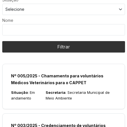
Nome
Filtrar
Nº 005/2025 - Chamamento para voluntários
Médicos Veterinários para o CAPPET
Situação
: Em
Secretaria
: Secretaria Municipal de
andamento
Meio Ambiente
Nº 003/2025 - Credenciamento de voluntários