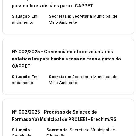
passeadores de cães para o CAPPET
Situação
: Em
Secretaria
: Secretaria Municipal de
andamento
Meio Ambiente
Nº 002/2025 - Credenciamento de voluntários
esteticistas para banho e tosa de cães e gatos do
CAPPET
Situação
: Em
Secretaria
: Secretaria Municipal de
andamento
Meio Ambiente
Nº 002/2025 – Processo de Seleção de
Formador(a) Municipal do PROLEEI – Erechim/RS
Situação
:
Secretaria
: Secretaria Municipal de
Concluído
Educação