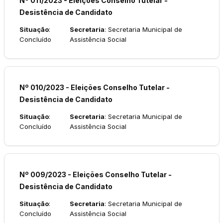
Nº 011/2023 - Eleições Conselho Tutelar -
Desistência de Candidato
Situação
:
Secretaria
: Secretaria Municipal de
Concluído
Assistência Social
Nº 010/2023 - Eleições Conselho Tutelar -
Desistência de Candidato
Situação
:
Secretaria
: Secretaria Municipal de
Concluído
Assistência Social
Nº 009/2023 - Eleições Conselho Tutelar -
Desistência de Candidato
Situação
:
Secretaria
: Secretaria Municipal de
Concluído
Assistência Social