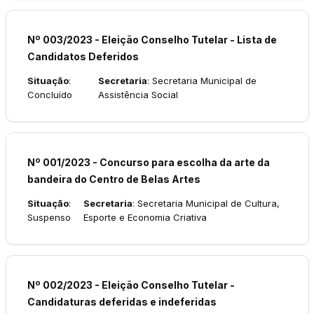
Nº 003/2023 - Eleição Conselho Tutelar - Lista de
Candidatos Deferidos
Situação
:
Secretaria
: Secretaria Municipal de
Concluído
Assistência Social
Nº 001/2023 - Concurso para escolha da arte da
bandeira do Centro de Belas Artes
Situação
:
Secretaria
: Secretaria Municipal de Cultura,
Suspenso
Esporte e Economia Criativa
Nº 002/2023 - Eleição Conselho Tutelar -
Candidaturas deferidas e indeferidas