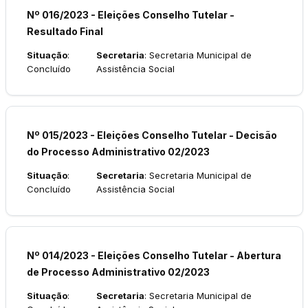
Nº 016/2023 - Eleições Conselho Tutelar -
Resultado Final
Situação
:
Secretaria
: Secretaria Municipal de
Concluído
Assistência Social
Nº 015/2023 - Eleições Conselho Tutelar - Decisão
do Processo Administrativo 02/2023
Situação
:
Secretaria
: Secretaria Municipal de
Concluído
Assistência Social
Nº 014/2023 - Eleições Conselho Tutelar - Abertura
de Processo Administrativo 02/2023
Situação
:
Secretaria
: Secretaria Municipal de