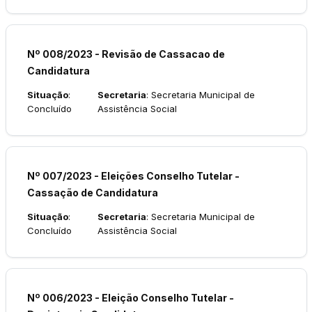
Nº 008/2023 - Revisão de Cassacao de
Candidatura
Situação
:
Secretaria
: Secretaria Municipal de
Concluído
Assistência Social
Nº 007/2023 - Eleições Conselho Tutelar -
Cassação de Candidatura
Situação
:
Secretaria
: Secretaria Municipal de
Concluído
Assistência Social
Nº 006/2023 - Eleição Conselho Tutelar -