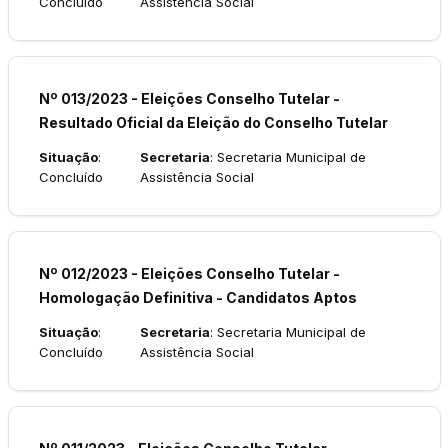
Concluído
Assistência Social
Nº 013/2023 - Eleições Conselho Tutelar -
Resultado Oficial da Eleição do Conselho Tutelar
Situação
:
Secretaria
: Secretaria Municipal de
Concluído
Assistência Social
Nº 012/2023 - Eleições Conselho Tutelar -
Homologação Definitiva - Candidatos Aptos
Situação
:
Secretaria
: Secretaria Municipal de
Concluído
Assistência Social