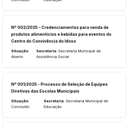
Nº 002/2025 - Credenciamentos para venda de
produtos alimentícios e bebidas para eventos do
Centro do Convivência do Idoso
Situação
:
Secretaria
: Secretaria Municipal de
Aberto
Assistência Social
Nº 001/2025 - Processo de Seleção de Equipes
Diretivas das Escolas Municipais
Situação
:
Secretaria
: Secretaria Municipal de
Concluído
Educação