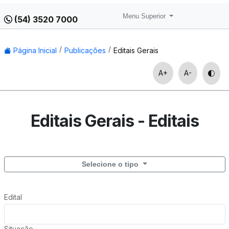
Menu Superior
(54) 3520 7000
Página Inicial
Publicações
Editais Gerais
A+
A-
Editais Gerais - Editais
Selecione o tipo
Edital
Situação