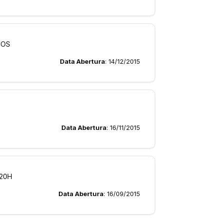
ICOS
Data Abertura
: 14/12/2015
Data Abertura
: 16/11/2015
 20H
Data Abertura
: 16/09/2015