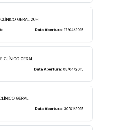
CLÍNICO GERAL 20H
do
Data Abertura
: 17/04/2015
E CLÍNICO GERAL
Data Abertura
: 08/04/2015
CLÍNICO GERAL
Data Abertura
: 30/01/2015