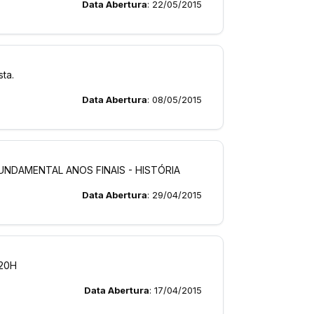
Data Abertura
: 22/05/2015
ta.
Data Abertura
: 08/05/2015
UNDAMENTAL ANOS FINAIS - HISTÓRIA
Data Abertura
: 29/04/2015
 20H
Data Abertura
: 17/04/2015