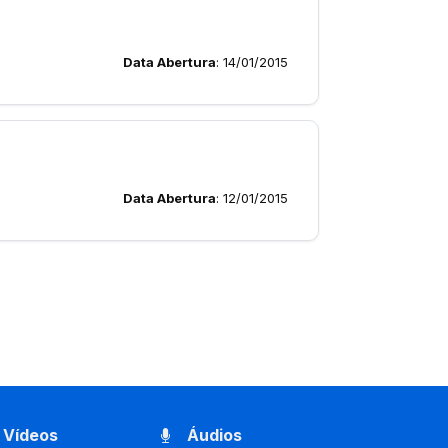
Data Abertura
: 14/01/2015
Data Abertura
: 12/01/2015
Vídeos
Áudios