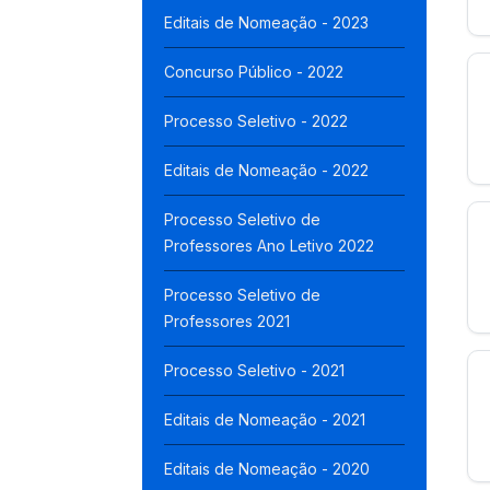
Editais de Nomeação - 2023
Concurso Público - 2022
Processo Seletivo - 2022
Editais de Nomeação - 2022
Processo Seletivo de
Professores Ano Letivo 2022
Processo Seletivo de
Professores 2021
Processo Seletivo - 2021
Editais de Nomeação - 2021
Editais de Nomeação - 2020