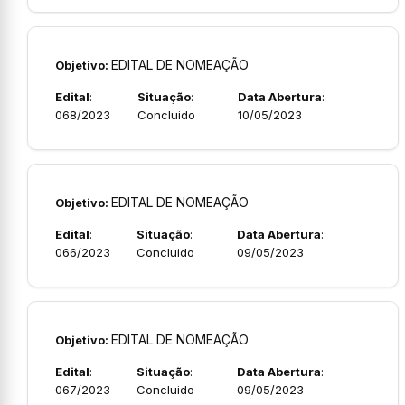
EDITAL DE NOMEAÇÃO
Objetivo:
Edital
:
Situação
:
Data Abertura
:
068/2023
Concluido
10/05/2023
EDITAL DE NOMEAÇÃO
Objetivo:
Edital
:
Situação
:
Data Abertura
:
066/2023
Concluido
09/05/2023
EDITAL DE NOMEAÇÃO
Objetivo:
Edital
:
Situação
:
Data Abertura
:
067/2023
Concluido
09/05/2023