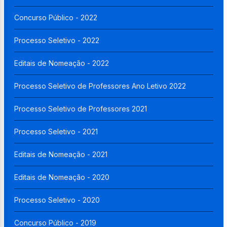
Concurso Público - 2022
Processo Seletivo - 2022
Editais de Nomeação - 2022
Processo Seletivo de Professores Ano Letivo 2022
Processo Seletivo de Professores 2021
Processo Seletivo - 2021
Editais de Nomeação - 2021
Editais de Nomeação - 2020
Processo Seletivo - 2020
Concurso Público - 2019