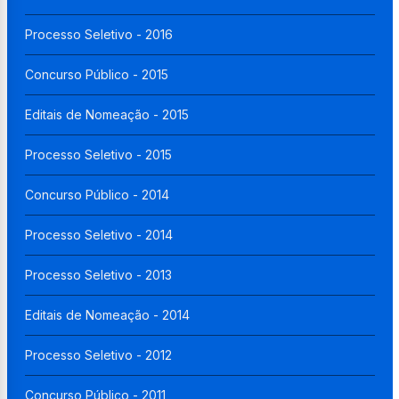
Processo Seletivo - 2016
Concurso Público - 2015
Editais de Nomeação - 2015
Processo Seletivo - 2015
Concurso Público - 2014
Processo Seletivo - 2014
Processo Seletivo - 2013
Editais de Nomeação - 2014
Processo Seletivo - 2012
Concurso Público - 2011