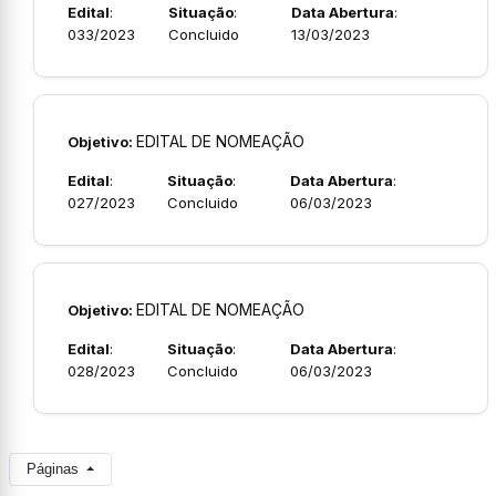
Edital
:
Situação
:
Data Abertura
:
033/2023
Concluido
13/03/2023
EDITAL DE NOMEAÇÃO
Objetivo:
Edital
:
Situação
:
Data Abertura
:
027/2023
Concluido
06/03/2023
EDITAL DE NOMEAÇÃO
Objetivo:
Edital
:
Situação
:
Data Abertura
:
028/2023
Concluido
06/03/2023
Páginas