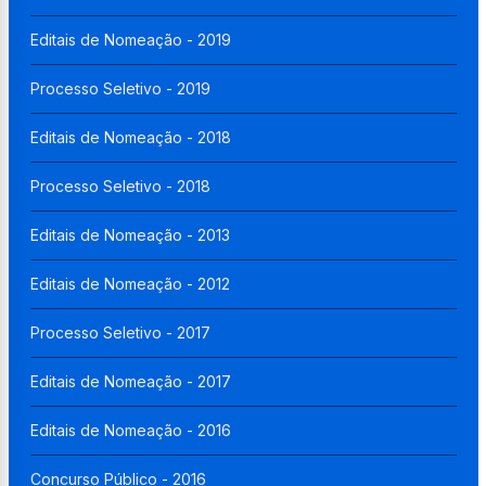
Editais de Nomeação - 2019
Processo Seletivo - 2019
Editais de Nomeação - 2018
Processo Seletivo - 2018
Editais de Nomeação - 2013
Editais de Nomeação - 2012
Processo Seletivo - 2017
Editais de Nomeação - 2017
Editais de Nomeação - 2016
Concurso Público - 2016