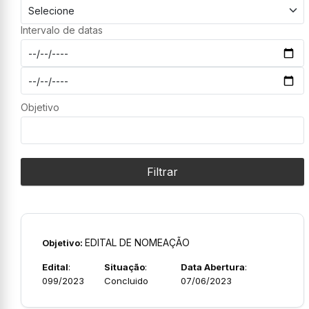
Intervalo de datas
Objetivo
Filtrar
EDITAL DE NOMEAÇÃO
Objetivo:
Edital
:
Situação
:
Data Abertura
:
099/2023
Concluido
07/06/2023