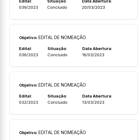
Edital
:
Situação
:
Data Abertura
:
039/2023
Concluido
20/03/2023
EDITAL DE NOMEAÇÃO
Objetivo:
Edital
:
Situação
:
Data Abertura
:
036/2023
Concluido
16/03/2023
EDITAL DE NOMEAÇÃO
Objetivo:
Edital
:
Situação
:
Data Abertura
:
032/2023
Concluido
13/03/2023
EDITAL DE NOMEAÇÃO
Objetivo: