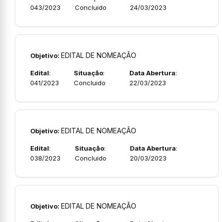
043/2023
Concluido
24/03/2023
EDITAL DE NOMEAÇÃO
Objetivo:
Edital
:
Situação
:
Data Abertura
:
041/2023
Concluido
22/03/2023
EDITAL DE NOMEAÇÃO
Objetivo:
Edital
:
Situação
:
Data Abertura
:
038/2023
Concluido
20/03/2023
EDITAL DE NOMEAÇÃO
Objetivo: