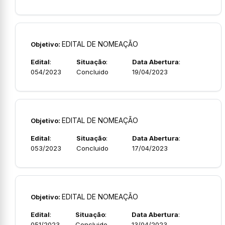
EDITAL DE NOMEAÇÃO
Objetivo:
Edital
:
Situação
:
Data Abertura
:
054/2023
Concluido
19/04/2023
EDITAL DE NOMEAÇÃO
Objetivo:
Edital
:
Situação
:
Data Abertura
:
053/2023
Concluido
17/04/2023
EDITAL DE NOMEAÇÃO
Objetivo:
Edital
:
Situação
:
Data Abertura
:
051/2023
Concluido
13/04/2023