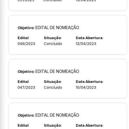
EDITAL DE NOMEAÇÃO
Objetivo:
Edital
:
Situação
:
Data Abertura
:
049/2023
Concluido
12/04/2023
EDITAL DE NOMEAÇÃO
Objetivo:
Edital
:
Situação
:
Data Abertura
:
047/2023
Concluido
10/04/2023
EDITAL DE NOMEAÇÃO
Objetivo:
Edital
:
Situação
:
Data Abertura
: