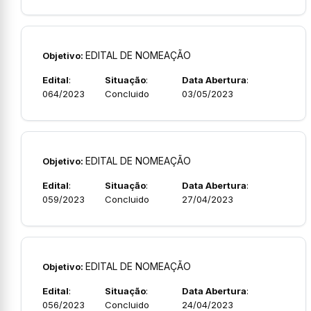
EDITAL DE NOMEAÇÃO
Objetivo:
Edital
:
Situação
:
Data Abertura
:
064/2023
Concluido
03/05/2023
EDITAL DE NOMEAÇÃO
Objetivo:
Edital
:
Situação
:
Data Abertura
:
059/2023
Concluido
27/04/2023
EDITAL DE NOMEAÇÃO
Objetivo:
Edital
:
Situação
:
Data Abertura
:
056/2023
Concluido
24/04/2023