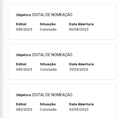
EDITAL DE NOMEAÇÃO
Objetivo:
Edital
:
Situação
:
Data Abertura
:
096/2023
Concluido
05/06/2023
EDITAL DE NOMEAÇÃO
Objetivo:
Edital
:
Situação
:
Data Abertura
:
095/2023
Concluido
31/05/2023
EDITAL DE NOMEAÇÃO
Objetivo:
Edital
:
Situação
:
Data Abertura
:
082/2023
Concluido
22/05/2023