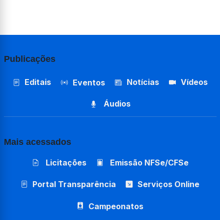
Publicações
Editais
Notícias
Vídeos
Eventos
Áudios
Mais acessados
Licitações
Emissão NFSe/CFSe
Portal Transparência
Serviços Online
Campeonatos