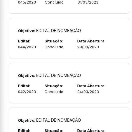
045/2023
Concluido
31/03/2023
EDITAL DE NOMEAÇÃO
Objetivo:
Edital
:
Situação
:
Data Abertura
:
044/2023
Concluido
29/03/2023
EDITAL DE NOMEAÇÃO
Objetivo:
Edital
:
Situação
:
Data Abertura
:
042/2023
Concluido
24/03/2023
EDITAL DE NOMEAÇÃO
Objetivo:
Edital
:
Situação
:
Data Abertura
: