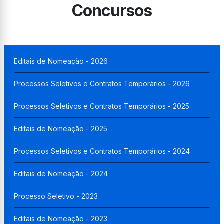
Concursos
Editais de Nomeação - 2026
Processos Seletivos e Contratos Temporários - 2026
Processos Seletivos e Contratos Temporários - 2025
Editais de Nomeação - 2025
Processos Seletivos e Contratos Temporários - 2024
Editais de Nomeação - 2024
Processo Seletivo - 2023
Editais de Nomeação - 2023