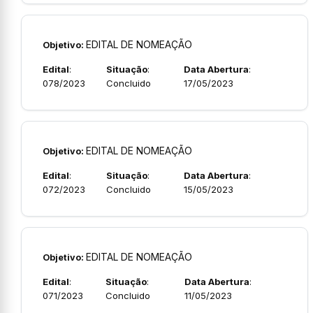
EDITAL DE NOMEAÇÃO
Objetivo:
Edital
:
Situação
:
Data Abertura
:
078/2023
Concluido
17/05/2023
EDITAL DE NOMEAÇÃO
Objetivo:
Edital
:
Situação
:
Data Abertura
:
072/2023
Concluido
15/05/2023
EDITAL DE NOMEAÇÃO
Objetivo:
Edital
:
Situação
:
Data Abertura
:
071/2023
Concluido
11/05/2023