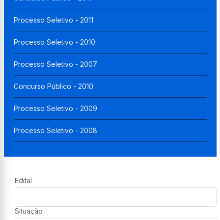
Processo Seletivo - 2011
Processo Seletivo - 2010
Processo Seletivo - 2007
Concurso Público - 2010
Processo Seletivo - 2009
Processo Seletivo - 2008
Edital
Situação