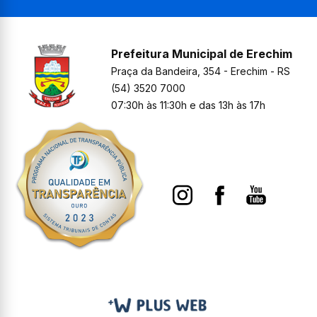
Prefeitura Municipal de Erechim
Praça da Bandeira, 354 - Erechim - RS
(54) 3520 7000
07:30h às 11:30h e das 13h às 17h