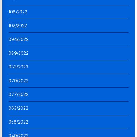
108/2022
102/2022
094/2022
089/2022
083/2023
079/2022
077/2022
063/2022
058/2022
049/2022