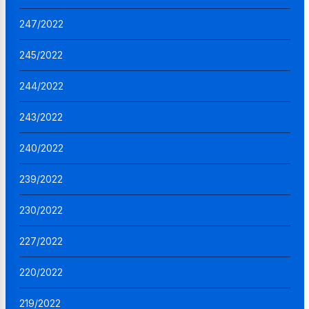
247/2022
245/2022
244/2022
243/2022
240/2022
239/2022
230/2022
227/2022
220/2022
219/2022