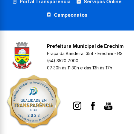
Portal Transparência
Serviços Online
Campeonatos
Prefeitura Municipal de Erechim
Praça da Bandeira, 354 - Erechim - RS
(54) 3520 7000
07:30h às 11:30h e das 13h às 17h