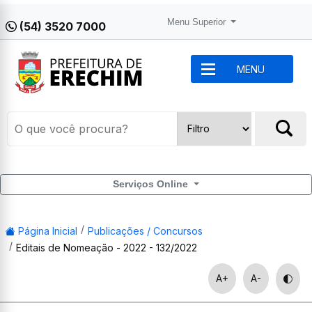
Menu Superior
(54) 3520 7000
MENU
Serviços Online
Página Inicial
Publicações / Concursos
Editais de Nomeação - 2022 - 132/2022
A+
A-