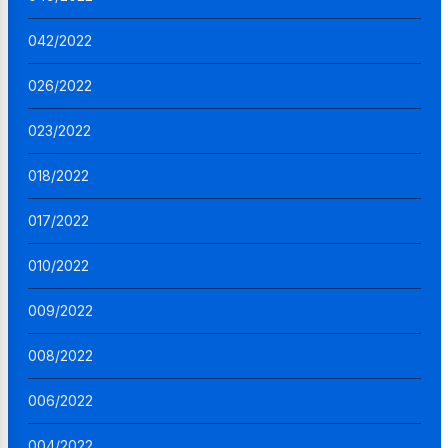
042/2022
026/2022
023/2022
018/2022
017/2022
010/2022
009/2022
008/2022
006/2022
004/2022