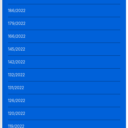
186/2022
179/2022
166/2022
145/2022
142/2022
132/2022
131/2022
126/2022
120/2022
119/2022