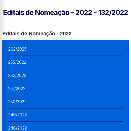
Editais de Nomeação - 2022 - 132/2022
Editais de Nomeação - 2022
262/2025
255/2022
252/2022
251/2022
250/2022
249/2022
248/2022