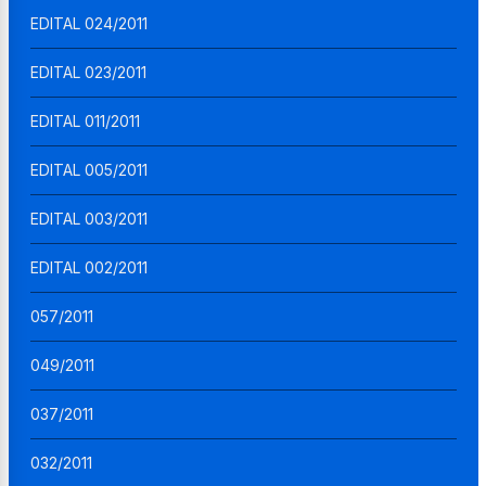
EDITAL 024/2011
EDITAL 023/2011
EDITAL 011/2011
EDITAL 005/2011
EDITAL 003/2011
EDITAL 002/2011
057/2011
049/2011
037/2011
032/2011