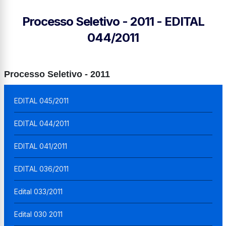
Processo Seletivo - 2011 - EDITAL
044/2011
Processo Seletivo - 2011
EDITAL 045/2011
EDITAL 044/2011
EDITAL 041/2011
EDITAL 036/2011
Edital 033/2011
Edital 030 2011