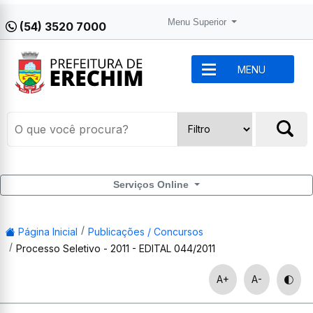
Menu Superior
(54) 3520 7000
MENU
Serviços Online
Página Inicial
Publicações / Concursos
Processo Seletivo - 2011 - EDITAL 044/2011
A+
A-