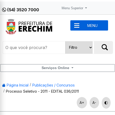
Menu Superior
(54) 3520 7000
MENU
Serviços Online
Página Inicial
Publicações / Concursos
Processo Seletivo - 2011 - EDITAL 036/2011
A+
A-