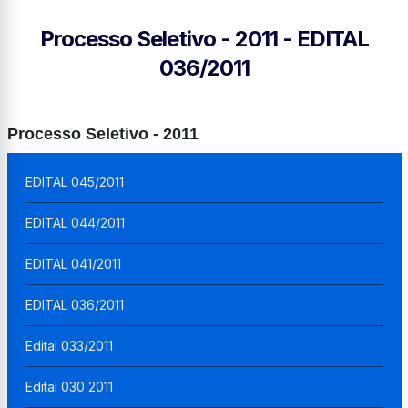
Processo Seletivo - 2011 - EDITAL
036/2011
Processo Seletivo - 2011
EDITAL 045/2011
EDITAL 044/2011
EDITAL 041/2011
EDITAL 036/2011
Edital 033/2011
Edital 030 2011