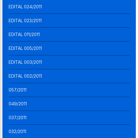
EDITAL 024/2011
EDITAL 023/2011
EDITAL 011/2011
EDITAL 005/2011
EDITAL 003/2011
EDITAL 002/2011
057/2011
049/2011
037/2011
032/2011