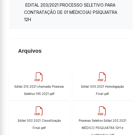
EDITAL 203/2021 PROCESSO SELETIVO PARA
CONTRATAÇÃO DE 01 MÉDICO(A) PSIQUIATRA
12H
Arquivos
Edital 210.2021 chamada Processo
Edital 003.2021 Homologação
Seletivo 195.2021.pdf
Final.pdf
Edital 002.2021 Classificação
Processo Seletivo Edital 203.2021
Final.pdf
MÉDICO PSIQUIATRA 12H e