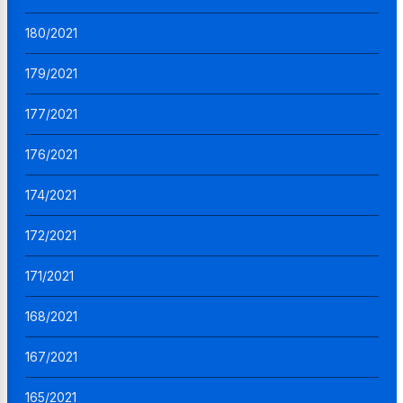
180/2021
179/2021
177/2021
176/2021
174/2021
172/2021
171/2021
168/2021
167/2021
165/2021