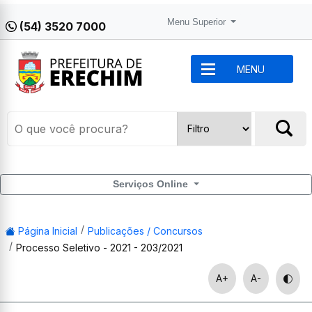
Menu Superior
(54) 3520 7000
MENU
Serviços Online
Página Inicial
Publicações / Concursos
Processo Seletivo - 2021 - 203/2021
A+
A-