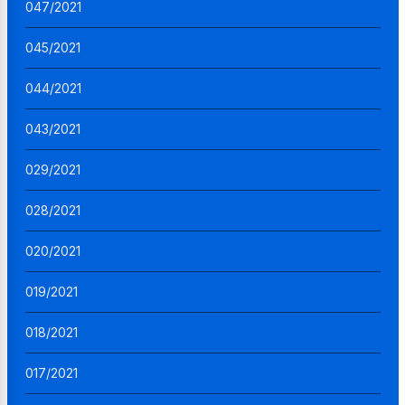
047/2021
045/2021
044/2021
043/2021
029/2021
028/2021
020/2021
019/2021
018/2021
017/2021