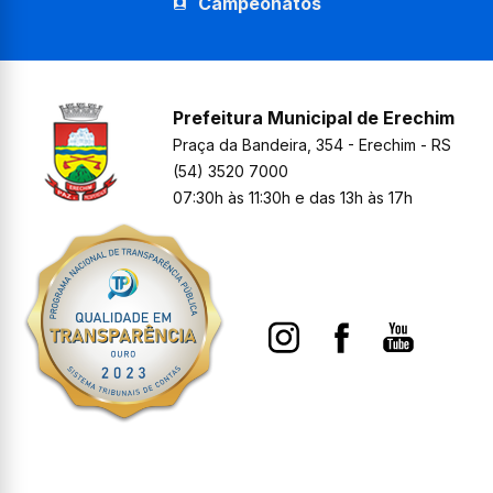
Campeonatos
Prefeitura Municipal de Erechim
Praça da Bandeira, 354 - Erechim - RS
(54) 3520 7000
07:30h às 11:30h e das 13h às 17h