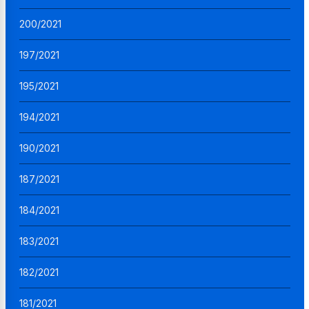
200/2021
197/2021
195/2021
194/2021
190/2021
187/2021
184/2021
183/2021
182/2021
181/2021