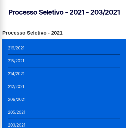
Processo Seletivo - 2021 - 203/2021
Processo Seletivo - 2021
216/2021
215/2021
214/2021
212/2021
209/2021
205/2021
203/2021