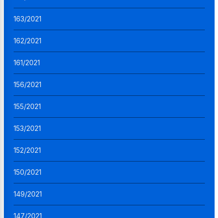
163/2021
162/2021
161/2021
156/2021
155/2021
153/2021
152/2021
150/2021
149/2021
147/2021