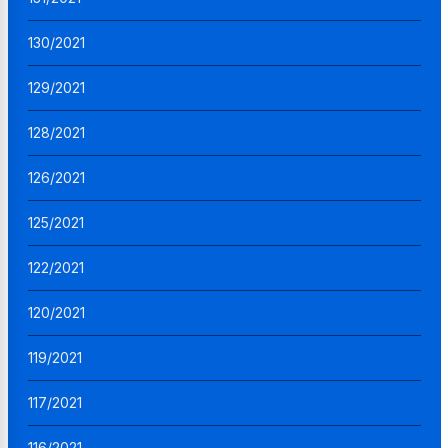
130/2021
129/2021
128/2021
126/2021
125/2021
122/2021
120/2021
119/2021
117/2021
116/2021