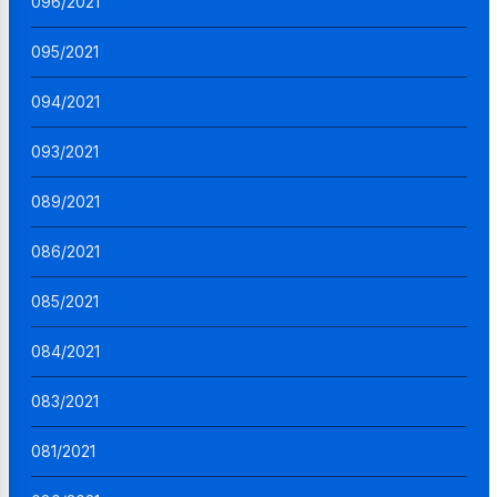
096/2021
095/2021
094/2021
093/2021
089/2021
086/2021
085/2021
084/2021
083/2021
081/2021