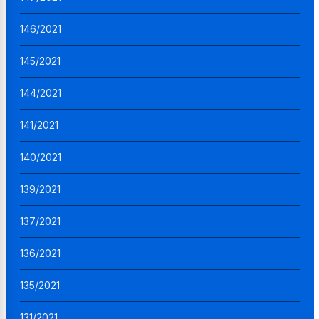
146/2021
145/2021
144/2021
141/2021
140/2021
139/2021
137/2021
136/2021
135/2021
131/2021