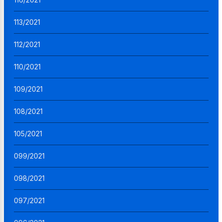
113/2021
112/2021
110/2021
109/2021
108/2021
105/2021
099/2021
098/2021
097/2021