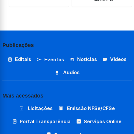
Justificativa.pdf
Publicações
Editais
Notícias
Vídeos
Eventos
Áudios
Mais acessados
Licitações
Emissão NFSe/CFSe
Portal Transparência
Serviços Online