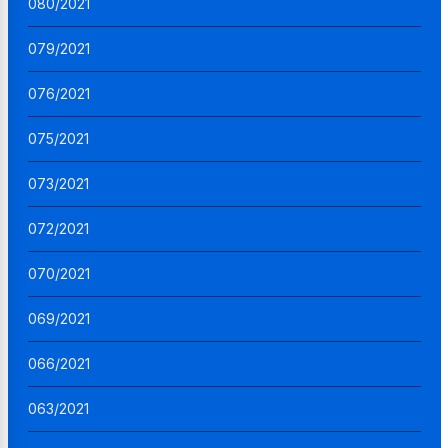
080/2021
079/2021
076/2021
075/2021
073/2021
072/2021
070/2021
069/2021
066/2021
063/2021