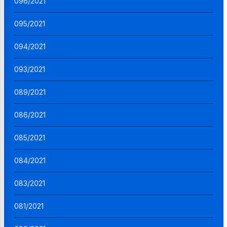
096/2021
095/2021
094/2021
093/2021
089/2021
086/2021
085/2021
084/2021
083/2021
081/2021