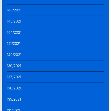
146/2021
145/2021
144/2021
141/2021
140/2021
139/2021
137/2021
136/2021
135/2021
131/2021