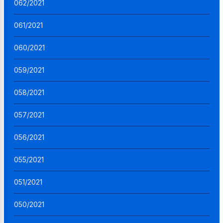
062/2021
061/2021
060/2021
059/2021
058/2021
057/2021
056/2021
055/2021
051/2021
050/2021