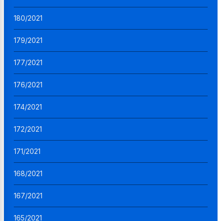
180/2021
179/2021
177/2021
176/2021
174/2021
172/2021
171/2021
168/2021
167/2021
165/2021