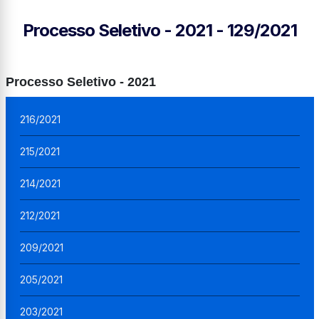
Processo Seletivo - 2021 - 129/2021
Processo Seletivo - 2021
216/2021
215/2021
214/2021
212/2021
209/2021
205/2021
203/2021