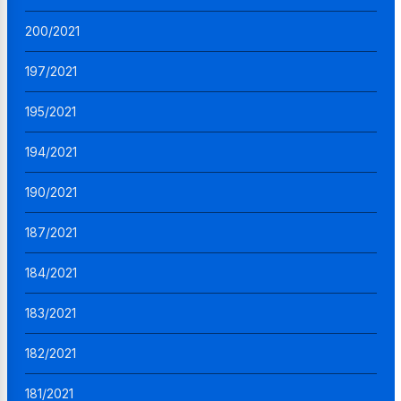
200/2021
197/2021
195/2021
194/2021
190/2021
187/2021
184/2021
183/2021
182/2021
181/2021