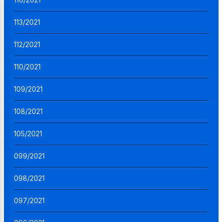
113/2021
112/2021
110/2021
109/2021
108/2021
105/2021
099/2021
098/2021
097/2021