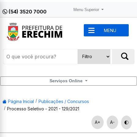
Menu Superior
(54) 3520 7000
MENU
Serviços Online
Página Inicial
Publicações / Concursos
Processo Seletivo - 2021 - 129/2021
A+
A-