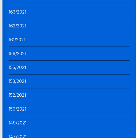
163/2021
162/2021
161/2021
156/2021
155/2021
153/2021
152/2021
150/2021
149/2021
147/2021