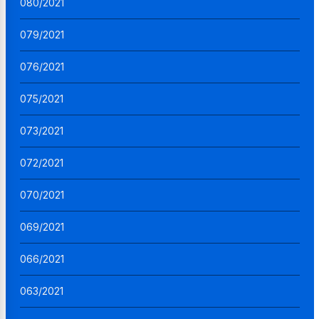
080/2021
079/2021
076/2021
075/2021
073/2021
072/2021
070/2021
069/2021
066/2021
063/2021