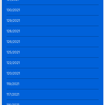
130/2021
129/2021
128/2021
126/2021
125/2021
122/2021
120/2021
119/2021
117/2021
116/2021