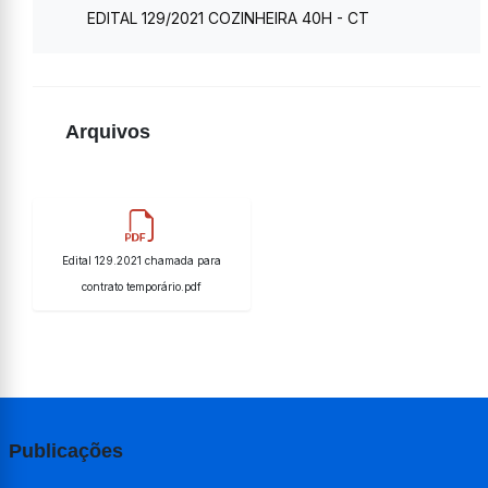
EDITAL 129/2021 COZINHEIRA 40H - CT
Arquivos
Edital 129.2021 chamada para
contrato temporário.pdf
Publicações