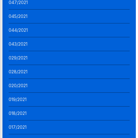
047/2021
045/2021
044/2021
043/2021
029/2021
028/2021
020/2021
019/2021
018/2021
017/2021