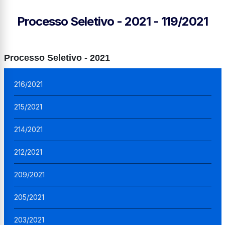
Processo Seletivo - 2021 - 119/2021
Processo Seletivo - 2021
216/2021
215/2021
214/2021
212/2021
209/2021
205/2021
203/2021