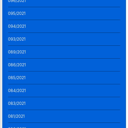
096/2021
095/2021
094/2021
093/2021
089/2021
086/2021
085/2021
084/2021
083/2021
081/2021