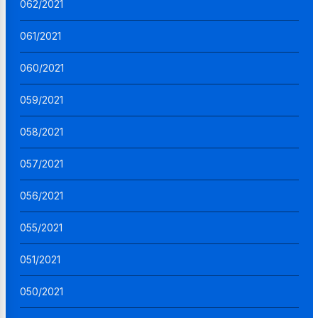
062/2021
061/2021
060/2021
059/2021
058/2021
057/2021
056/2021
055/2021
051/2021
050/2021