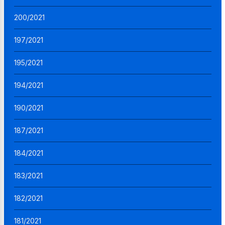
200/2021
197/2021
195/2021
194/2021
190/2021
187/2021
184/2021
183/2021
182/2021
181/2021