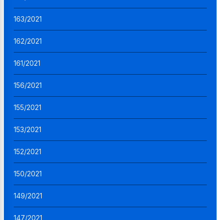
163/2021
162/2021
161/2021
156/2021
155/2021
153/2021
152/2021
150/2021
149/2021
147/2021