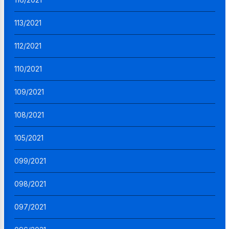
113/2021
112/2021
110/2021
109/2021
108/2021
105/2021
099/2021
098/2021
097/2021