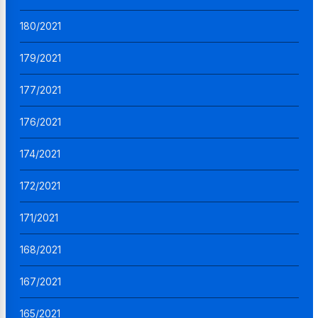
180/2021
179/2021
177/2021
176/2021
174/2021
172/2021
171/2021
168/2021
167/2021
165/2021