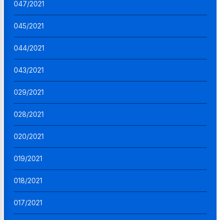
047/2021
045/2021
044/2021
043/2021
029/2021
028/2021
020/2021
019/2021
018/2021
017/2021