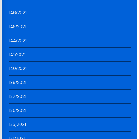
146/2021
145/2021
144/2021
141/2021
140/2021
139/2021
137/2021
136/2021
135/2021
131/2021