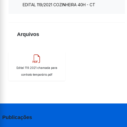
EDITAL 119/2021 COZINHEIRA 40H - CT
Arquivos
Edital 119.2021 chamada para
contrato temporário.pdf
Publicações