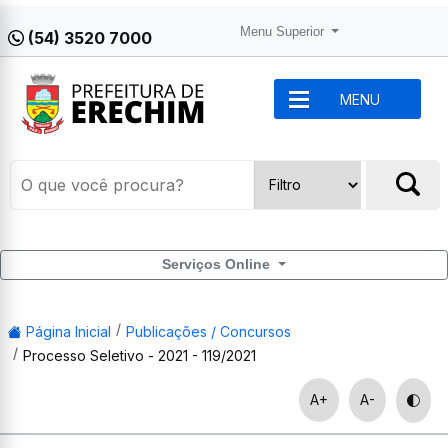
Menu Superior
(54) 3520 7000
MENU
Serviços Online
Página Inicial
Publicações / Concursos
Processo Seletivo - 2021 - 119/2021
A+
A-