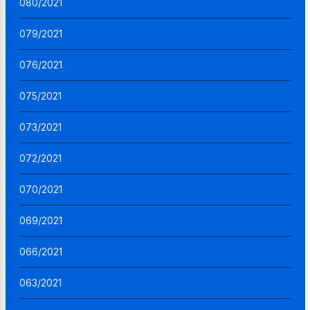
080/2021
079/2021
076/2021
075/2021
073/2021
072/2021
070/2021
069/2021
066/2021
063/2021