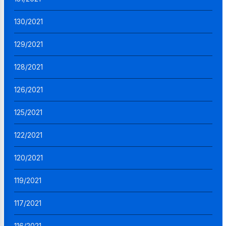
130/2021
129/2021
128/2021
126/2021
125/2021
122/2021
120/2021
119/2021
117/2021
116/2021