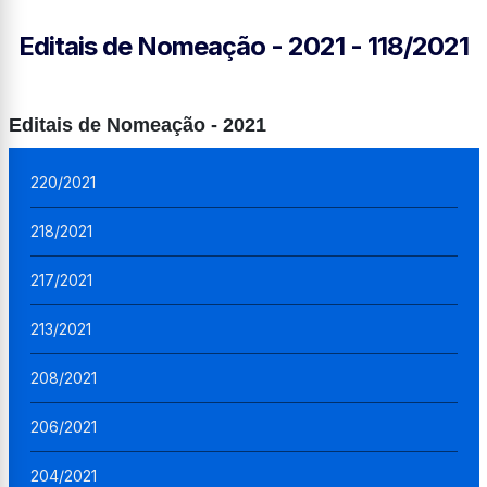
Editais de Nomeação - 2021 - 118/2021
Editais de Nomeação - 2021
220/2021
218/2021
217/2021
213/2021
208/2021
206/2021
204/2021