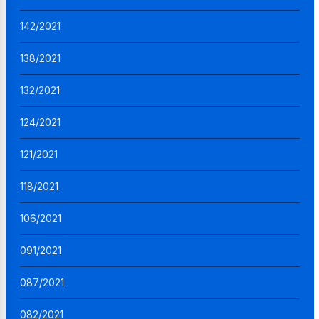
142/2021
138/2021
132/2021
124/2021
121/2021
118/2021
106/2021
091/2021
087/2021
082/2021