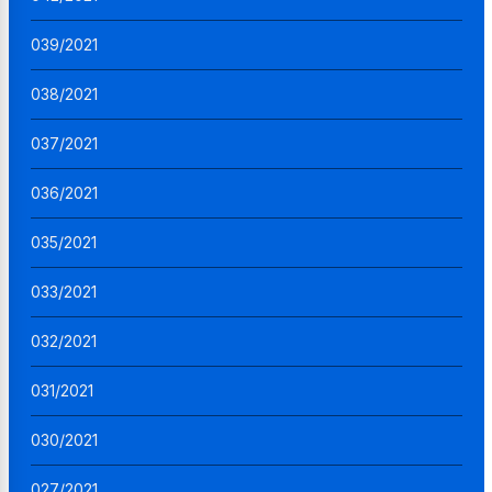
039/2021
038/2021
037/2021
036/2021
035/2021
033/2021
032/2021
031/2021
030/2021
027/2021