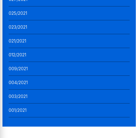
025/2021
023/2021
021/2021
012/2021
009/2021
004/2021
003/2021
001/2021