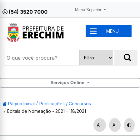
Menu Superior
(54) 3520 7000
MENU
Serviços Online
Página Inicial
Publicações / Concursos
Editais de Nomeação - 2021 - 118/2021
A+
A-