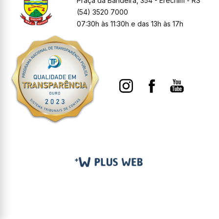
Praça da Bandeira, 354 - Erechim - RS
(54) 3520 7000
07:30h às 11:30h e das 13h às 17h