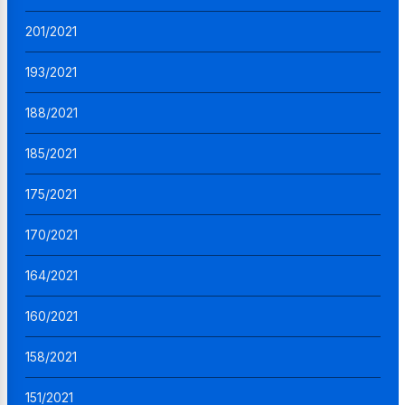
201/2021
193/2021
188/2021
185/2021
175/2021
170/2021
164/2021
160/2021
158/2021
151/2021