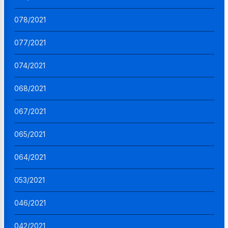
078/2021
077/2021
074/2021
068/2021
067/2021
065/2021
064/2021
053/2021
046/2021
042/2021