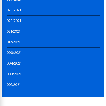
025/2021
023/2021
021/2021
012/2021
009/2021
004/2021
003/2021
001/2021