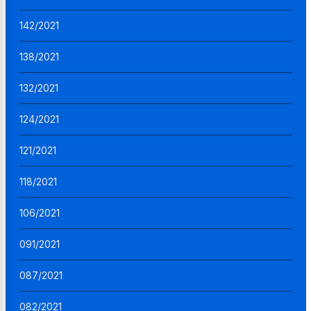
142/2021
138/2021
132/2021
124/2021
121/2021
118/2021
106/2021
091/2021
087/2021
082/2021