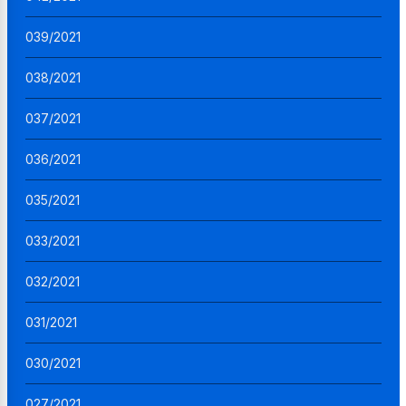
039/2021
038/2021
037/2021
036/2021
035/2021
033/2021
032/2021
031/2021
030/2021
027/2021