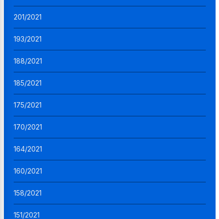
201/2021
193/2021
188/2021
185/2021
175/2021
170/2021
164/2021
160/2021
158/2021
151/2021