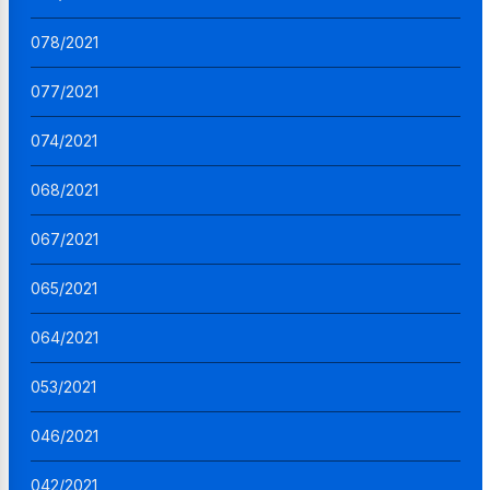
078/2021
077/2021
074/2021
068/2021
067/2021
065/2021
064/2021
053/2021
046/2021
042/2021