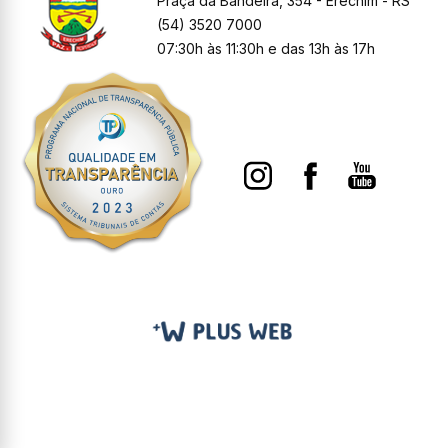
Praça da Bandeira, 354 - Erechim - RS
(54) 3520 7000
07:30h às 11:30h e das 13h às 17h