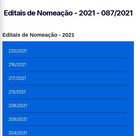
Editais de Nomeação - 2021 - 087/2021
Editais de Nomeação - 2021
220/2021
218/2021
217/2021
213/2021
208/2021
206/2021
204/2021