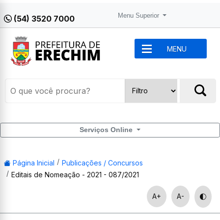
Menu Superior
(54) 3520 7000
MENU
Serviços Online
Página Inicial
Publicações / Concursos
Editais de Nomeação - 2021 - 087/2021
A+
A-