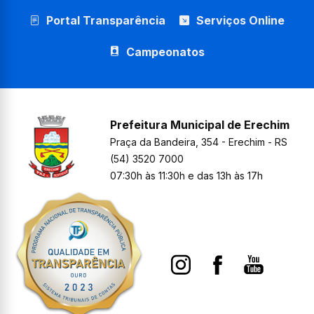
Portal Transparência
Serviços Online
Campeonatos
Prefeitura Municipal de Erechim
Praça da Bandeira, 354 - Erechim - RS
(54) 3520 7000
07:30h às 11:30h e das 13h às 17h