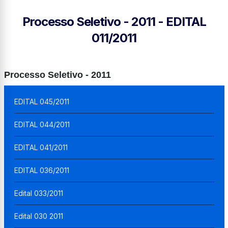
Processo Seletivo - 2011 - EDITAL
011/2011
Processo Seletivo - 2011
EDITAL 045/2011
EDITAL 044/2011
EDITAL 041/2011
EDITAL 036/2011
Edital 033/2011
Edital 030 2011