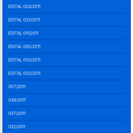
EDITAL 024/2011
EDITAL 023/2011
EDITAL 011/2011
EDITAL 005/2011
EDITAL 003/2011
EDITAL 002/2011
057/2011
049/2011
037/2011
032/2011