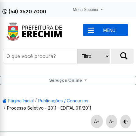
Menu Superior
(54) 3520 7000
MENU
Serviços Online
Página Inicial
Publicações / Concursos
Processo Seletivo - 2011 - EDITAL 011/2011
A+
A-