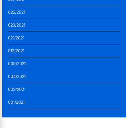
025/2021
023/2021
021/2021
012/2021
009/2021
004/2021
003/2021
001/2021