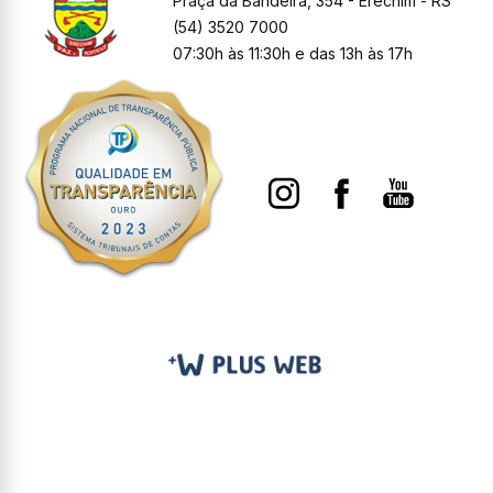
Praça da Bandeira, 354 - Erechim - RS
(54) 3520 7000
07:30h às 11:30h e das 13h às 17h