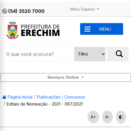
Menu Superior
(54) 3520 7000
MENU
Serviços Online
Página Inicial
Publicações / Concursos
Editais de Nomeação - 2021 - 067/2021
A+
A-