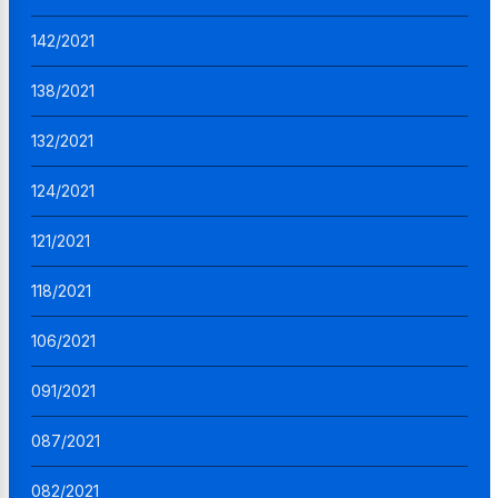
142/2021
138/2021
132/2021
124/2021
121/2021
118/2021
106/2021
091/2021
087/2021
082/2021