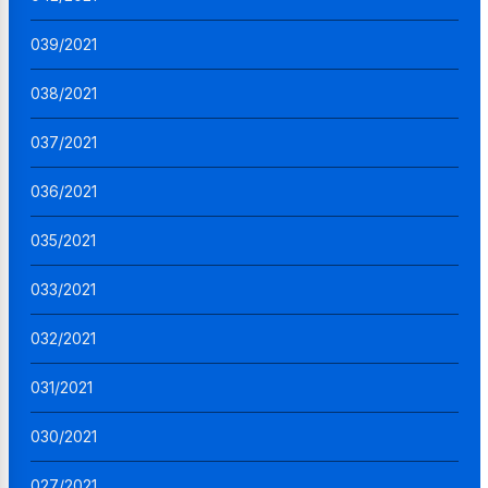
039/2021
038/2021
037/2021
036/2021
035/2021
033/2021
032/2021
031/2021
030/2021
027/2021