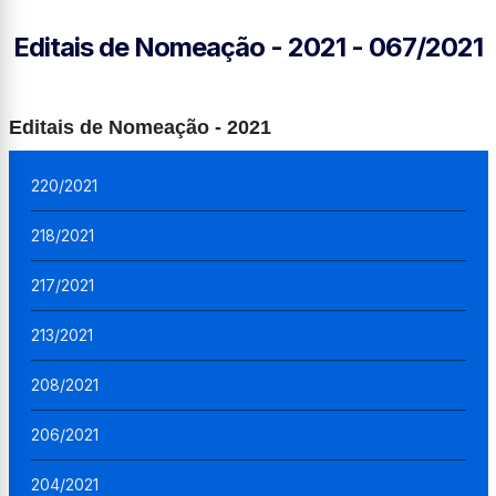
Editais de Nomeação - 2021 - 067/2021
Editais de Nomeação - 2021
220/2021
218/2021
217/2021
213/2021
208/2021
206/2021
204/2021