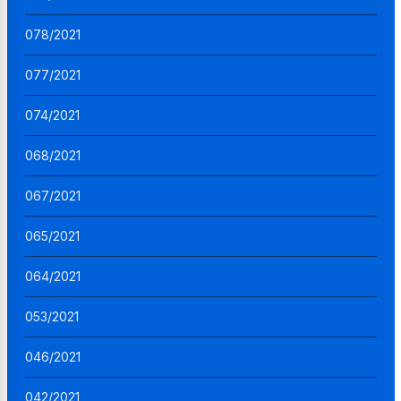
078/2021
077/2021
074/2021
068/2021
067/2021
065/2021
064/2021
053/2021
046/2021
042/2021