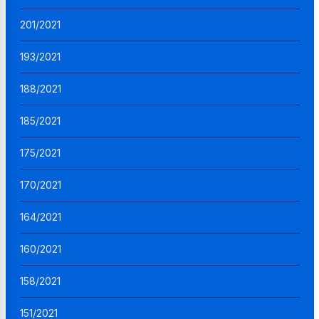
201/2021
193/2021
188/2021
185/2021
175/2021
170/2021
164/2021
160/2021
158/2021
151/2021