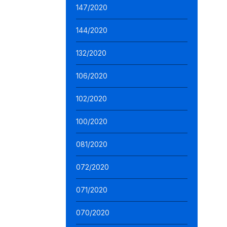
147/2020
144/2020
132/2020
106/2020
102/2020
100/2020
081/2020
072/2020
071/2020
070/2020