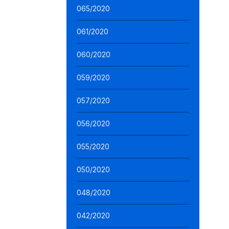
065/2020
061/2020
060/2020
059/2020
057/2020
056/2020
055/2020
050/2020
048/2020
042/2020