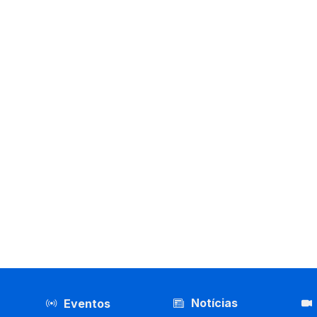
Notícias
Eventos