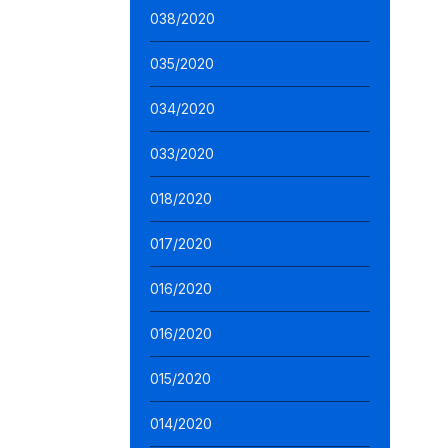
038/2020
035/2020
034/2020
033/2020
018/2020
017/2020
016/2020
016/2020
015/2020
014/2020