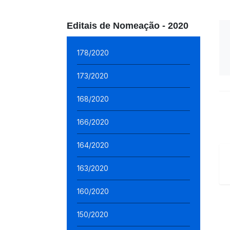
Editais de Nomeação - 2020
178/2020
173/2020
168/2020
166/2020
164/2020
163/2020
160/2020
150/2020