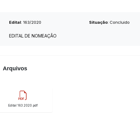
Edital
: 163/2020
Situação
: Concluido
EDITAL DE NOMEAÇÃO
Arquivos
Edital 163.2020.pdf