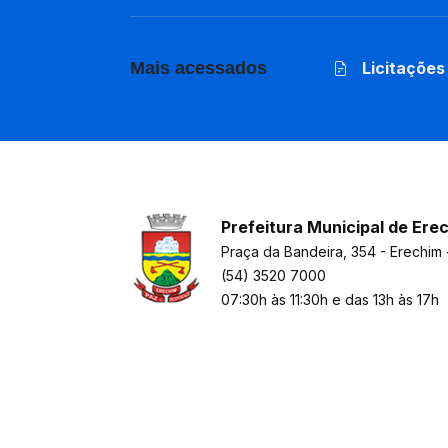
Mais acessados
Licitações
Prefeitura Municipal de Ere
Praça da Bandeira, 354 - Erechim 
(54) 3520 7000
07:30h às 11:30h e das 13h às 17h