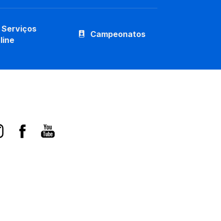
Serviços
Campeonatos
line