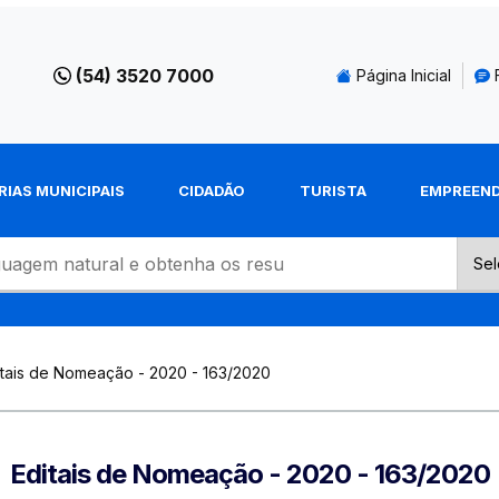
(54) 3520 7000
Página Inicial
RIAS MUNICIPAIS
CIDADÃO
TURISTA
EMPREEN
itais de Nomeação - 2020 - 163/2020
Editais de Nomeação - 2020 - 163/2020