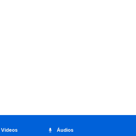
Vídeos
Áudios