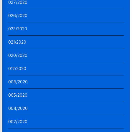
027/2020
026/2020
023/2020
021/2020
020/2020
012/2020
008/2020
005/2020
004/2020
002/2020