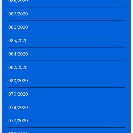
088/2020
087/2020
086/2020
085/2020
084/2020
082/2020
080/2020
079/2020
078/2020
077/2020