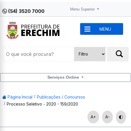
Menu Superior
(54) 3520 7000
MENU
Serviços Online
Página Inicial
Publicações / Concursos
Processo Seletivo - 2020 - 159/2020
A+
A-