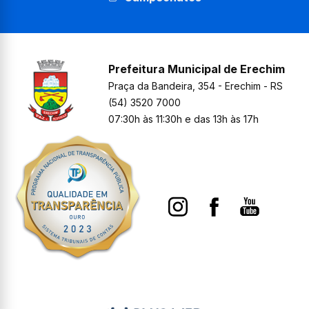
Prefeitura Municipal de Erechim
Praça da Bandeira, 354 - Erechim - RS
(54) 3520 7000
07:30h às 11:30h e das 13h às 17h