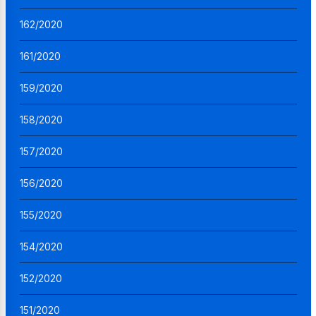
162/2020
161/2020
159/2020
158/2020
157/2020
156/2020
155/2020
154/2020
152/2020
151/2020