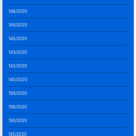
148/2020
146/2020
145/2020
143/2020
142/2020
140/2020
139/2020
138/2020
136/2020
135/2020