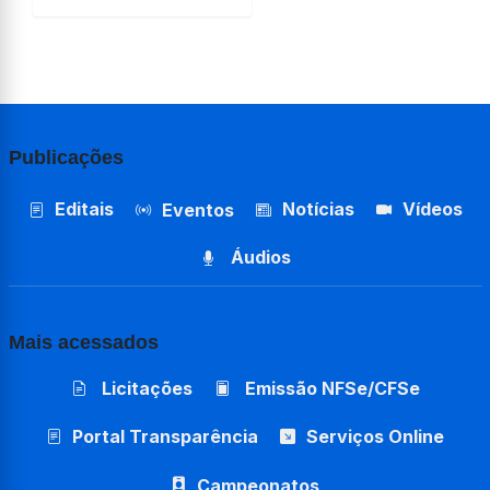
Publicações
Editais
Notícias
Vídeos
Eventos
Áudios
Mais acessados
Licitações
Emissão NFSe/CFSe
Portal Transparência
Serviços Online
Campeonatos