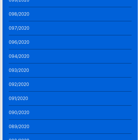
098/2020
097/2020
096/2020
094/2020
093/2020
092/2020
091/2020
090/2020
089/2020