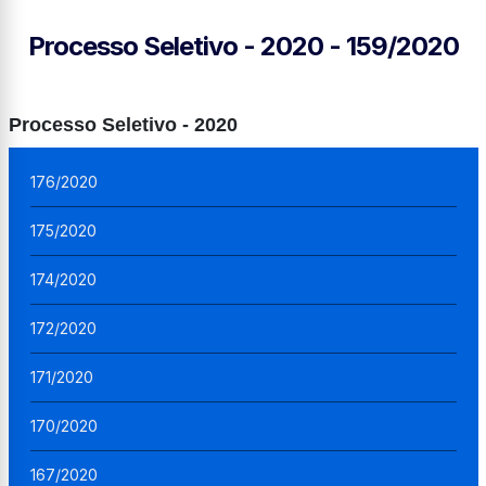
Processo Seletivo - 2020 - 159/2020
Processo Seletivo - 2020
176/2020
175/2020
174/2020
172/2020
171/2020
170/2020
167/2020