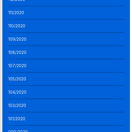
111/2020
110/2020
109/2020
108/2020
107/2020
105/2020
104/2020
103/2020
101/2020
099/2020