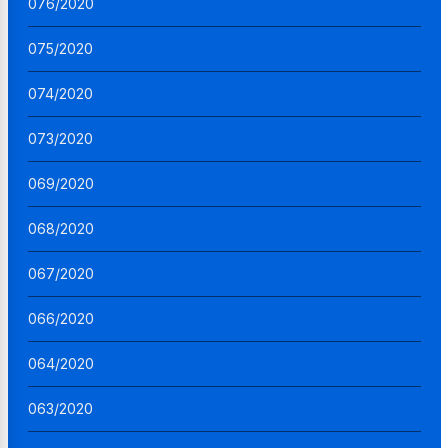
076/2020
075/2020
074/2020
073/2020
069/2020
068/2020
067/2020
066/2020
064/2020
063/2020