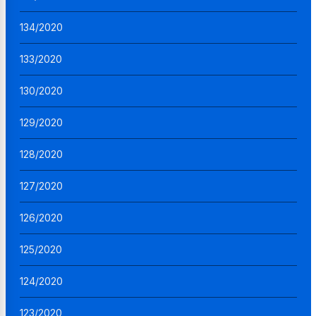
134/2020
133/2020
130/2020
129/2020
128/2020
127/2020
126/2020
125/2020
124/2020
123/2020