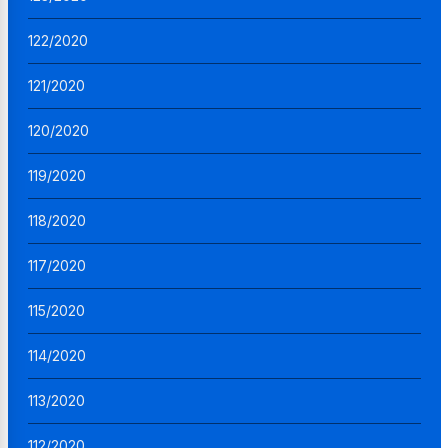
122/2020
121/2020
120/2020
119/2020
118/2020
117/2020
115/2020
114/2020
113/2020
112/2020