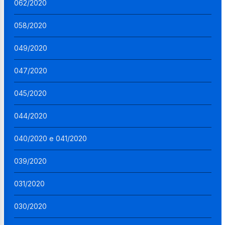
062/2020
058/2020
049/2020
047/2020
045/2020
044/2020
040/2020 e 041/2020
039/2020
031/2020
030/2020