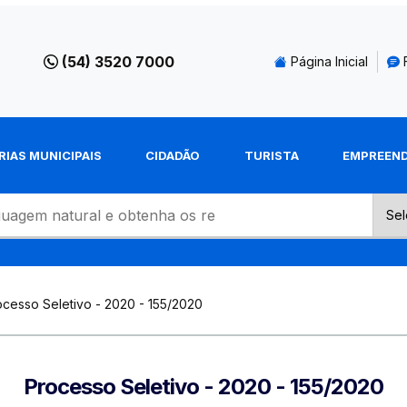
(54) 3520 7000
Página Inicial
RIAS MUNICIPAIS
CIDADÃO
TURISTA
EMPREEN
ocesso Seletivo - 2020 - 155/2020
Processo Seletivo - 2020 - 155/2020