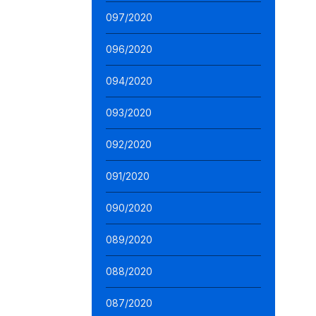
097/2020
096/2020
094/2020
093/2020
092/2020
091/2020
090/2020
089/2020
088/2020
087/2020