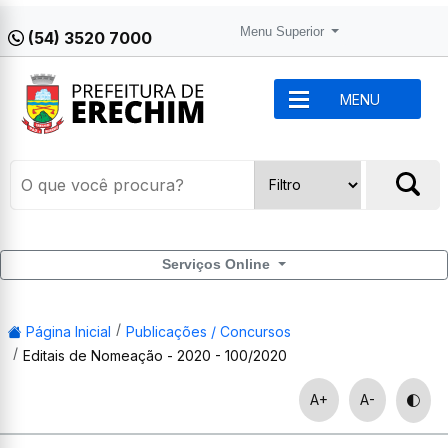
Menu Superior
(54) 3520 7000
MENU
Serviços Online
Página Inicial
Publicações / Concursos
Editais de Nomeação - 2020 - 100/2020
A+
A-