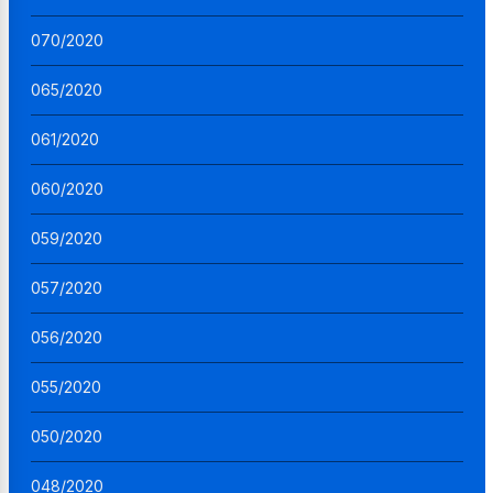
070/2020
065/2020
061/2020
060/2020
059/2020
057/2020
056/2020
055/2020
050/2020
048/2020