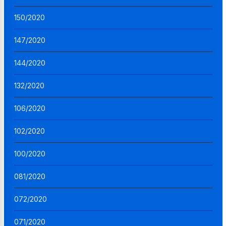
150/2020
147/2020
144/2020
132/2020
106/2020
102/2020
100/2020
081/2020
072/2020
071/2020