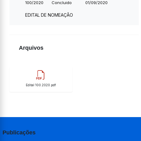
100/2020
Concluido
01/09/2020
EDITAL DE NOMEAÇÃO
Arquivos
Edital 100.2020.pdf
Publicações