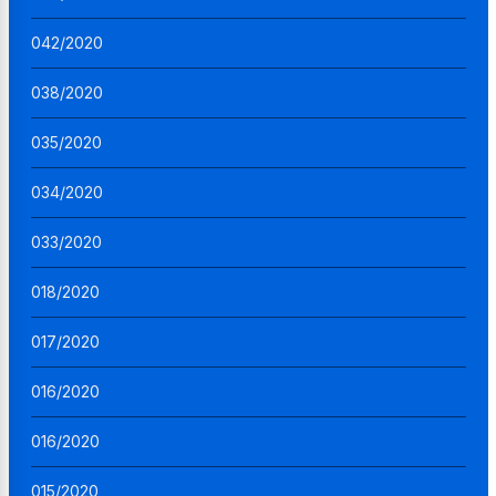
042/2020
038/2020
035/2020
034/2020
033/2020
018/2020
017/2020
016/2020
016/2020
015/2020