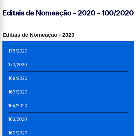
Editais de Nomeação - 2020 - 100/2020
Editais de Nomeação - 2020
178/2020
173/2020
168/2020
166/2020
164/2020
163/2020
160/2020