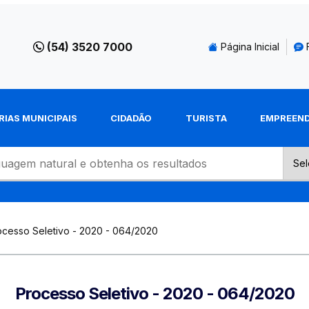
(54) 3520 7000
Página Inicial
RIAS MUNICIPAIS
CIDADÃO
TURISTA
EMPREEN
ocesso Seletivo - 2020 - 064/2020
Processo Seletivo - 2020 - 064/2020