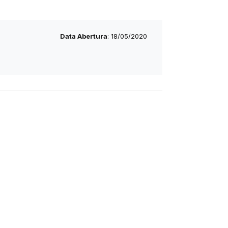
Data Abertura
: 18/05/2020