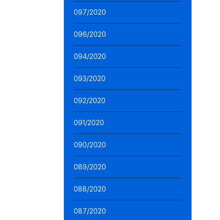
097/2020
096/2020
094/2020
093/2020
092/2020
091/2020
090/2020
089/2020
088/2020
087/2020