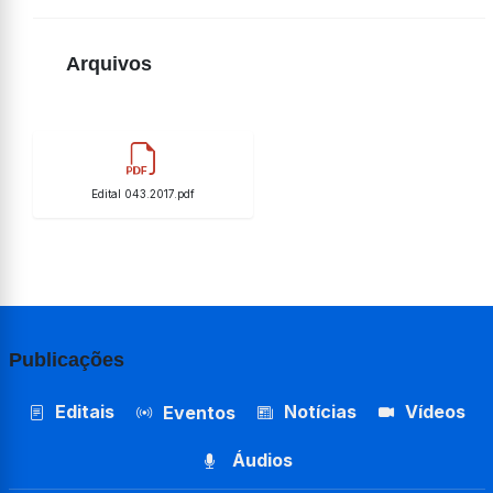
Arquivos
Edital 043.2017.pdf
Publicações
Editais
Notícias
Vídeos
Eventos
Áudios