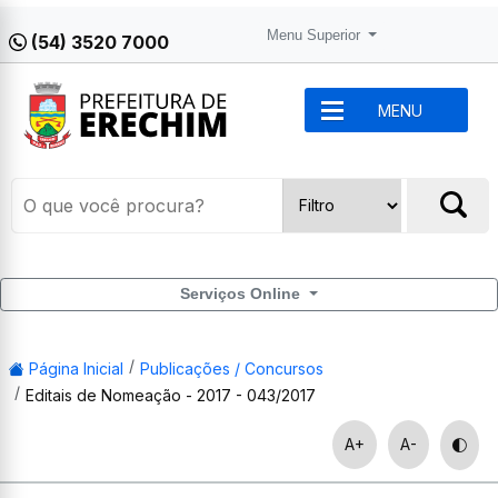
Menu Superior
(54) 3520 7000
MENU
Serviços Online
Página Inicial
Publicações / Concursos
Editais de Nomeação - 2017 - 043/2017
A+
A-