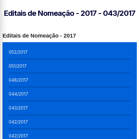
Editais de Nomeação - 2017 - 043/2017
Editais de Nomeação - 2017
052/2017
051/2017
048/2017
044/2017
043/2017
042/2017
042/2017