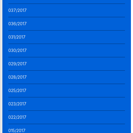
037/2017
036/2017
031/2017
030/2017
029/2017
028/2017
025/2017
023/2017
022/2017
015/2017