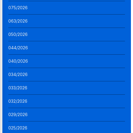
075/2026
063/2026
050/2026
044/2026
040/2026
034/2026
033/2026
032/2026
029/2026
025/2026