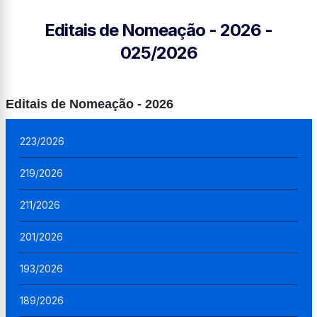
Editais de Nomeação - 2026 -
025/2026
Editais de Nomeação - 2026
223/2026
219/2026
211/2026
201/2026
193/2026
189/2026