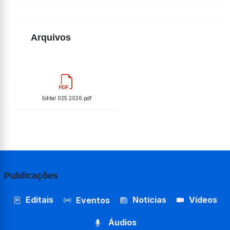
Arquivos
Edital 025 2026.pdf
Publicações
Editais
Notícias
Vídeos
Eventos
Áudios