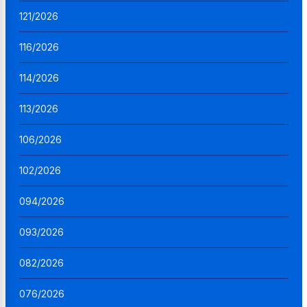
121/2026
116/2026
114/2026
113/2026
106/2026
102/2026
094/2026
093/2026
082/2026
076/2026