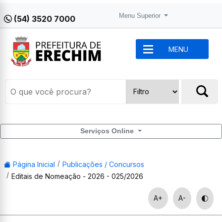
Menu Superior
(54) 3520 7000
MENU
Serviços Online
Página Inicial
Publicações / Concursos
Editais de Nomeação - 2026 - 025/2026
A+
A-