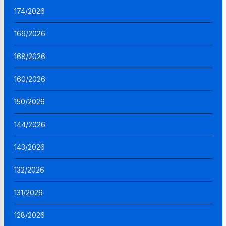
174/2026
169/2026
168/2026
160/2026
150/2026
144/2026
143/2026
132/2026
131/2026
128/2026