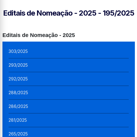
Editais de Nomeação - 2025 - 195/2025
Editais de Nomeação - 2025
303/2025
293/2025
292/2025
288/2025
286/2025
281/2025
265/2025