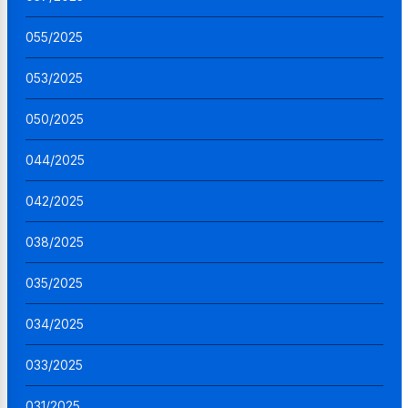
055/2025
053/2025
050/2025
044/2025
042/2025
038/2025
035/2025
034/2025
033/2025
031/2025