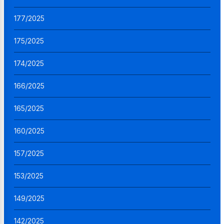
177/2025
175/2025
174/2025
166/2025
165/2025
160/2025
157/2025
153/2025
149/2025
142/2025