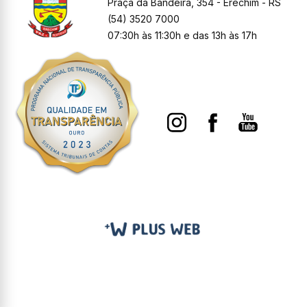
Praça da Bandeira, 354 - Erechim - RS
(54) 3520 7000
07:30h às 11:30h e das 13h às 17h