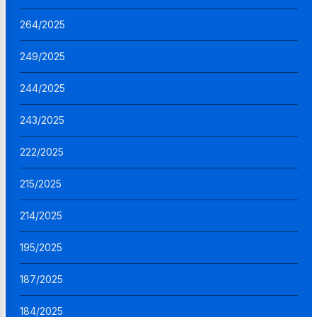
264/2025
249/2025
244/2025
243/2025
222/2025
215/2025
214/2025
195/2025
187/2025
184/2025