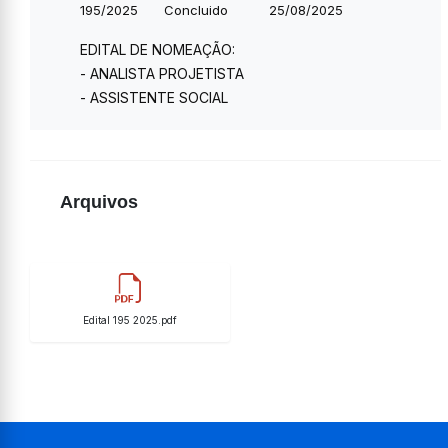
195/2025
Concluido
25/08/2025
EDITAL DE NOMEAÇÃO:
- ANALISTA PROJETISTA
- ASSISTENTE SOCIAL
Arquivos
Edital 195 2025.pdf