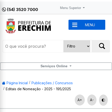
Menu Superior
(54) 3520 7000
MENU
Serviços Online
Página Inicial
Publicações / Concursos
Editais de Nomeação - 2025 - 195/2025
A+
A-