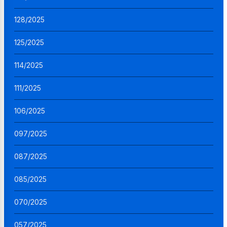
128/2025
125/2025
114/2025
111/2025
106/2025
097/2025
087/2025
085/2025
070/2025
057/2025