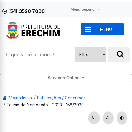
Menu Superior
(54) 3520 7000
MENU
Serviços Online
Página Inicial
Publicações / Concursos
Editais de Nomeação - 2023 - 158/2023
A+
A-