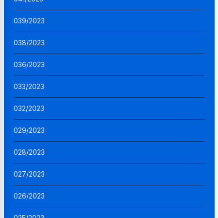
039/2023
038/2023
036/2023
033/2023
032/2023
029/2023
028/2023
027/2023
026/2023
025/2023