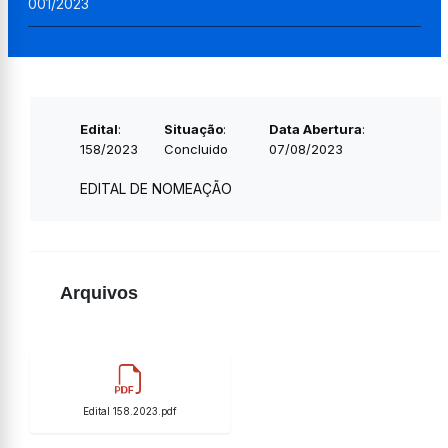
001/2023
Edital
:
Situação
:
Data Abertura
:
158/2023
Concluido
07/08/2023
EDITAL DE NOMEAÇÃO
Arquivos
Edital 158.2023.pdf