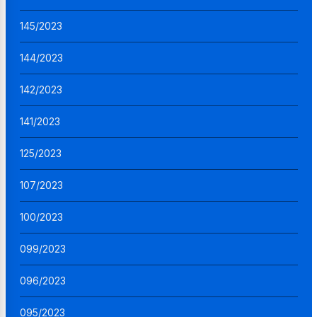
145/2023
144/2023
142/2023
141/2023
125/2023
107/2023
100/2023
099/2023
096/2023
095/2023