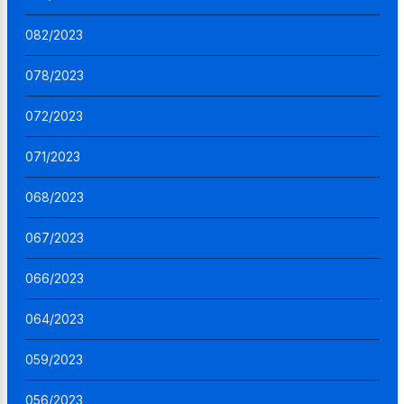
082/2023
078/2023
072/2023
071/2023
068/2023
067/2023
066/2023
064/2023
059/2023
056/2023