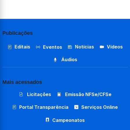
Publicações
Editais
Notícias
Vídeos
Eventos
Áudios
Mais acessados
Licitações
Emissão NFSe/CFSe
Portal Transparência
Serviços Online
Campeonatos