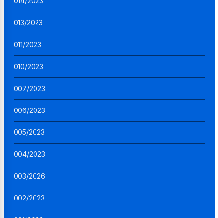
014/2023
013/2023
011/2023
010/2023
007/2023
006/2023
005/2023
004/2023
003/2026
002/2023