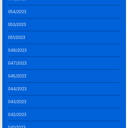
054/2023
053/2023
051/2023
049/2023
047/2023
045/2023
044/2023
043/2023
042/2023
041/2023