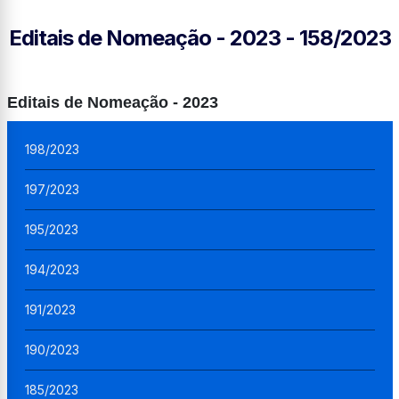
Editais de Nomeação - 2023 - 158/2023
Editais de Nomeação - 2023
198/2023
197/2023
195/2023
194/2023
191/2023
190/2023
185/2023