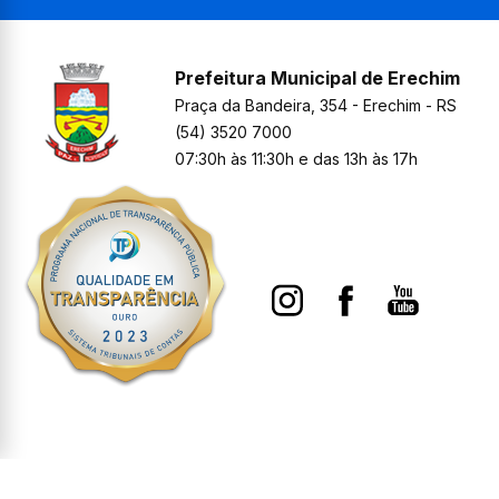
Prefeitura Municipal de Erechim
Praça da Bandeira, 354 - Erechim - RS
(54) 3520 7000
07:30h às 11:30h e das 13h às 17h