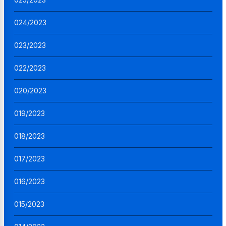
024/2023
023/2023
022/2023
020/2023
019/2023
018/2023
017/2023
016/2023
015/2023