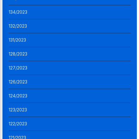
134/2023
132/2023
131/2023
128/2023
127/2023
126/2023
124/2023
123/2023
122/2023
121/2023