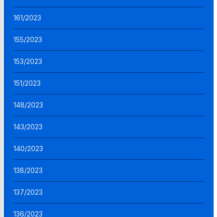
161/2023
155/2023
153/2023
151/2023
148/2023
143/2023
140/2023
138/2023
137/2023
136/2023