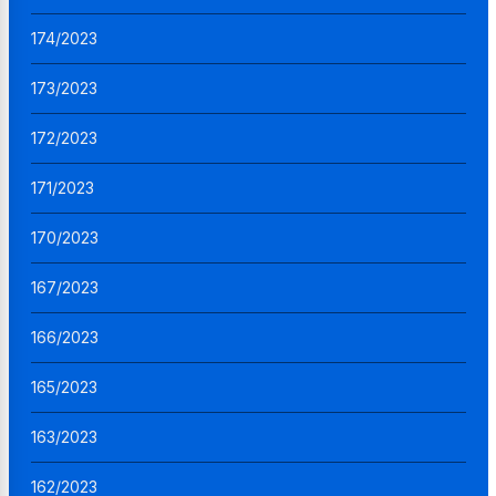
174/2023
173/2023
172/2023
171/2023
170/2023
167/2023
166/2023
165/2023
163/2023
162/2023