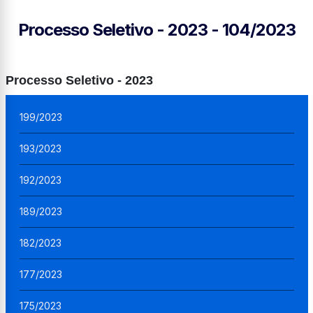
Processo Seletivo - 2023 - 104/2023
Processo Seletivo - 2023
199/2023
193/2023
192/2023
189/2023
182/2023
177/2023
175/2023