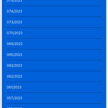
075/2023
074/2023
073/2023
070/2023
069/2023
065/2023
063/2023
062/2023
061/2023
057/2023