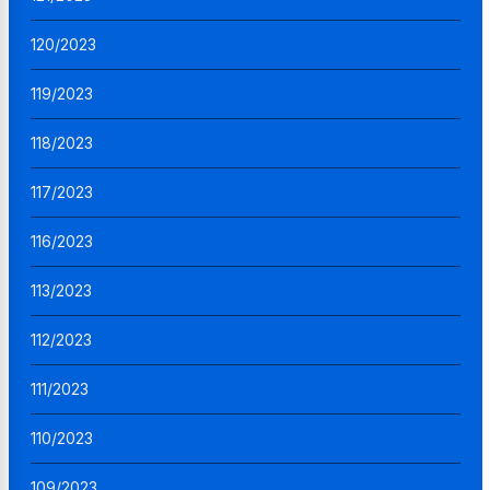
120/2023
119/2023
118/2023
117/2023
116/2023
113/2023
112/2023
111/2023
110/2023
109/2023