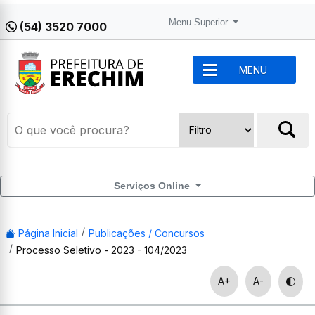
Menu Superior
(54) 3520 7000
MENU
Serviços Online
Página Inicial
Publicações / Concursos
Processo Seletivo - 2023 - 104/2023
A+
A-