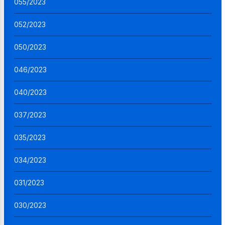
055/2023
052/2023
050/2023
046/2023
040/2023
037/2023
035/2023
034/2023
031/2023
030/2023