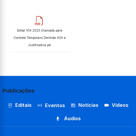
Edital 104 2023 chamada para
Contrato Temporário Dentista 40h e
Justificativa.pd
Publicações
Editais
Notícias
Vídeos
Eventos
Áudios