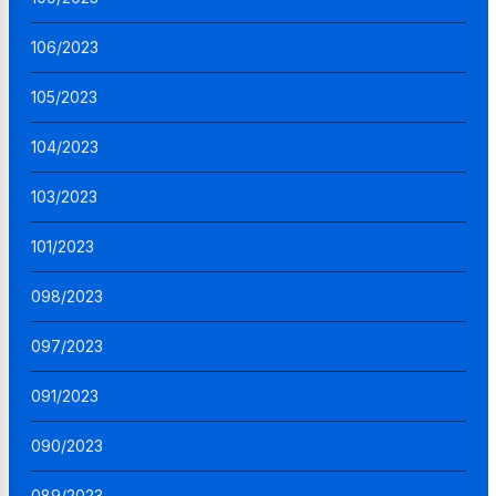
106/2023
105/2023
104/2023
103/2023
101/2023
098/2023
097/2023
091/2023
090/2023
089/2023