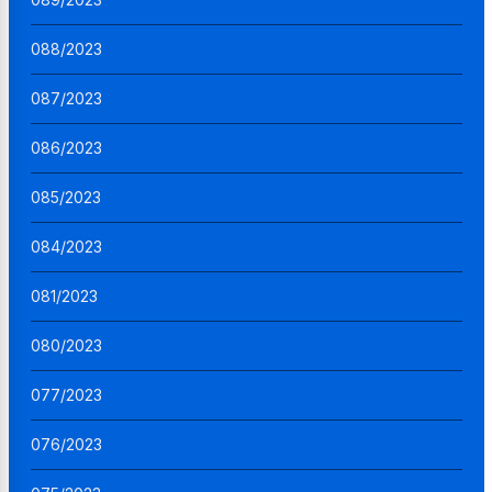
088/2023
087/2023
086/2023
085/2023
084/2023
081/2023
080/2023
077/2023
076/2023