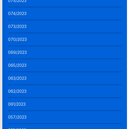
075/2023
074/2023
073/2023
070/2023
069/2023
065/2023
063/2023
062/2023
061/2023
057/2023