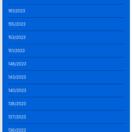
161/2023
155/2023
153/2023
151/2023
148/2023
143/2023
140/2023
138/2023
137/2023
136/2023