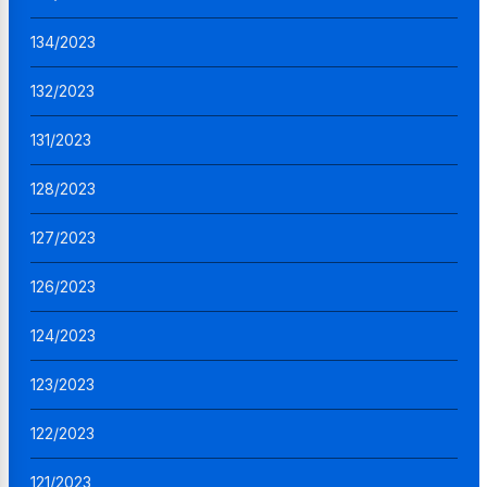
134/2023
132/2023
131/2023
128/2023
127/2023
126/2023
124/2023
123/2023
122/2023
121/2023