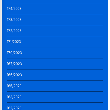
174/2023
173/2023
172/2023
171/2023
170/2023
167/2023
166/2023
165/2023
163/2023
162/2023