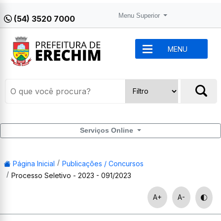
Menu Superior
(54) 3520 7000
MENU
Serviços Online
Página Inicial
Publicações / Concursos
Processo Seletivo - 2023 - 091/2023
A+
A-