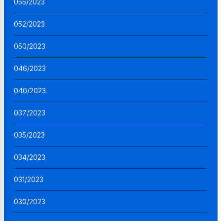
055/2023
052/2023
050/2023
046/2023
040/2023
037/2023
035/2023
034/2023
031/2023
030/2023