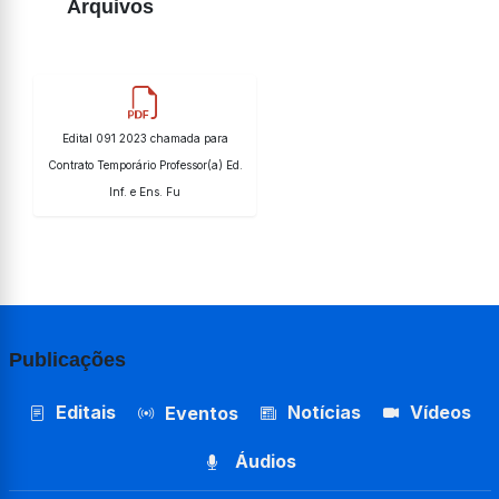
Arquivos
Edital 091 2023 chamada para
Contrato Temporário Professor(a) Ed.
Inf. e Ens. Fu
Publicações
Editais
Notícias
Vídeos
Eventos
Áudios