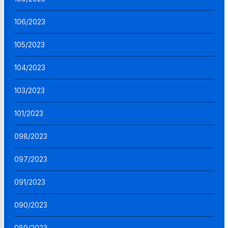
106/2023
105/2023
104/2023
103/2023
101/2023
098/2023
097/2023
091/2023
090/2023
089/2023