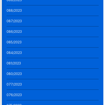
088/2023
087/2023
086/2023
085/2023
084/2023
081/2023
080/2023
077/2023
076/2023