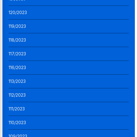
120/2023
119/2023
118/2023
117/2023
116/2023
113/2023
112/2023
111/2023
110/2023
109/2023