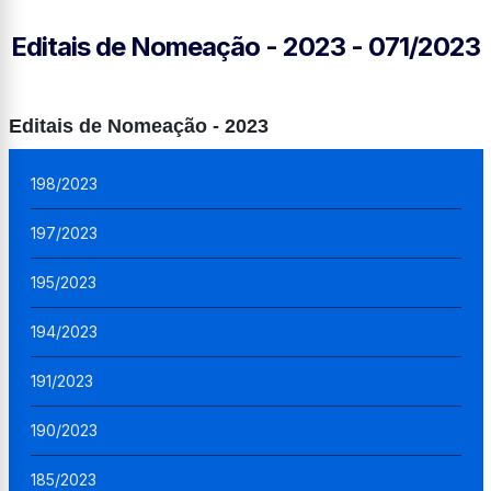
Editais de Nomeação - 2023 - 071/2023
Editais de Nomeação - 2023
198/2023
197/2023
195/2023
194/2023
191/2023
190/2023
185/2023