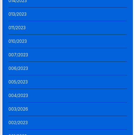
014/2023
013/2023
011/2023
010/2023
007/2023
006/2023
005/2023
004/2023
003/2026
002/2023