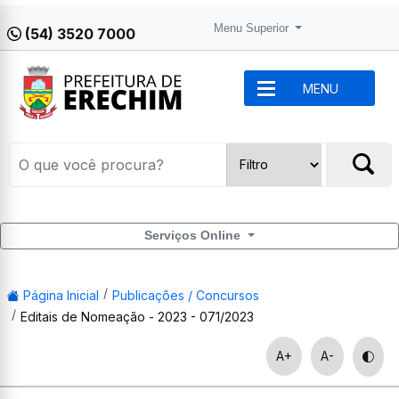
Menu Superior
(54) 3520 7000
MENU
Serviços Online
Página Inicial
Publicações / Concursos
Editais de Nomeação - 2023 - 071/2023
A+
A-