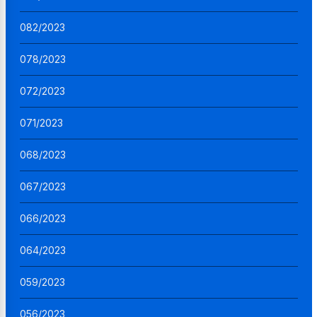
082/2023
078/2023
072/2023
071/2023
068/2023
067/2023
066/2023
064/2023
059/2023
056/2023