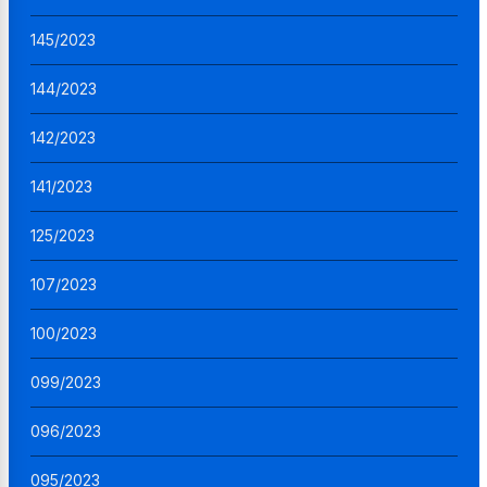
145/2023
144/2023
142/2023
141/2023
125/2023
107/2023
100/2023
099/2023
096/2023
095/2023