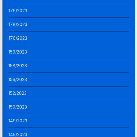
179/2023
178/2023
176/2023
159/2023
158/2023
156/2023
152/2023
150/2023
149/2023
146/2023