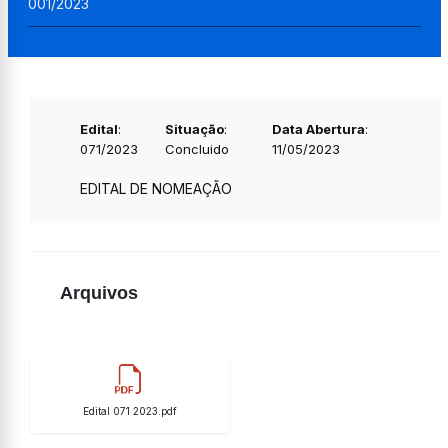
001/2023
Edital
:
Situação
:
Data Abertura
:
071/2023
Concluido
11/05/2023
EDITAL DE NOMEAÇÃO
Arquivos
Edital 071 2023.pdf