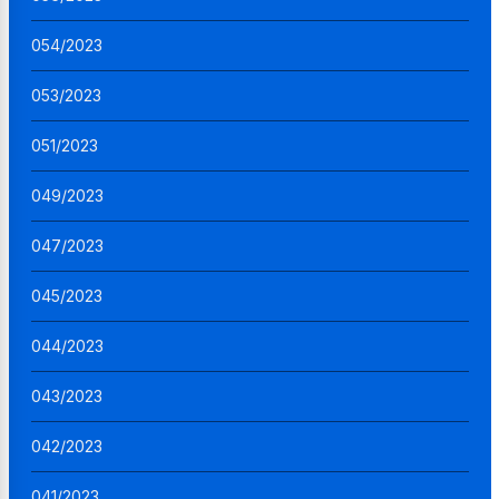
054/2023
053/2023
051/2023
049/2023
047/2023
045/2023
044/2023
043/2023
042/2023
041/2023