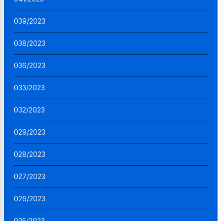
039/2023
038/2023
036/2023
033/2023
032/2023
029/2023
028/2023
027/2023
026/2023
025/2023