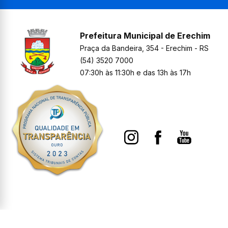
Prefeitura Municipal de Erechim
Praça da Bandeira, 354 - Erechim - RS
(54) 3520 7000
07:30h às 11:30h e das 13h às 17h