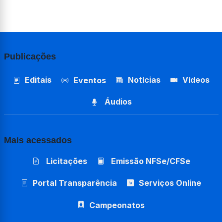
Publicações
Editais
Notícias
Vídeos
Eventos
Áudios
Mais acessados
Licitações
Emissão NFSe/CFSe
Portal Transparência
Serviços Online
Campeonatos