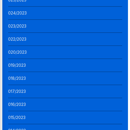
024/2023
023/2023
022/2023
020/2023
019/2023
018/2023
017/2023
016/2023
015/2023