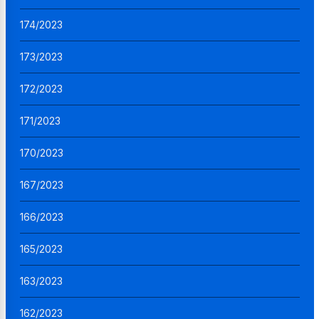
174/2023
173/2023
172/2023
171/2023
170/2023
167/2023
166/2023
165/2023
163/2023
162/2023