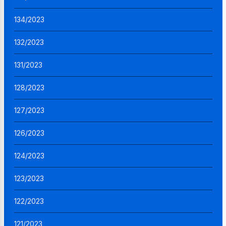
134/2023
132/2023
131/2023
128/2023
127/2023
126/2023
124/2023
123/2023
122/2023
121/2023