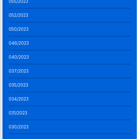
055/2023
052/2023
050/2023
046/2023
040/2023
037/2023
035/2023
034/2023
031/2023
030/2023