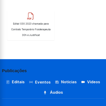
Edital 030 2023 chamada para
Contrato Temporário Fisioterapeuta
30h e Justificat
Publicações
Editais
Notícias
Vídeos
Eventos
Áudios