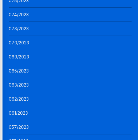
075/2023
074/2023
073/2023
070/2023
069/2023
065/2023
063/2023
062/2023
061/2023
057/2023