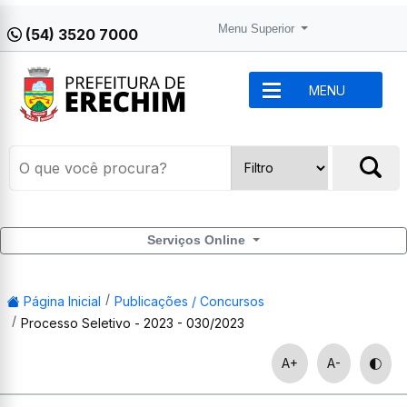
Menu Superior
(54) 3520 7000
MENU
Serviços Online
Página Inicial
Publicações / Concursos
Processo Seletivo - 2023 - 030/2023
A+
A-