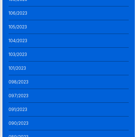
106/2023
105/2023
104/2023
103/2023
101/2023
098/2023
097/2023
091/2023
090/2023
089/2023