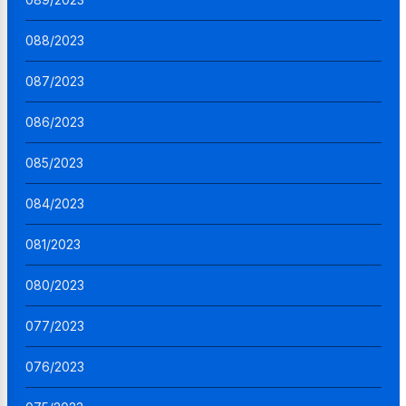
088/2023
087/2023
086/2023
085/2023
084/2023
081/2023
080/2023
077/2023
076/2023