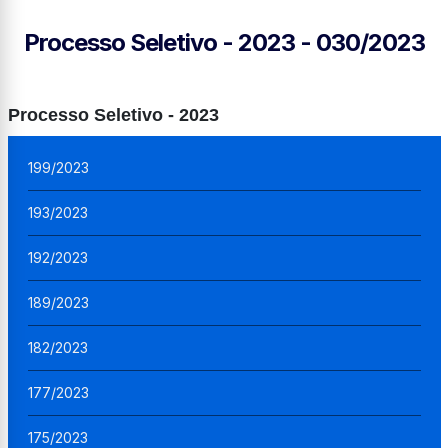
Processo Seletivo - 2023 - 030/2023
Processo Seletivo - 2023
199/2023
193/2023
192/2023
189/2023
182/2023
177/2023
175/2023