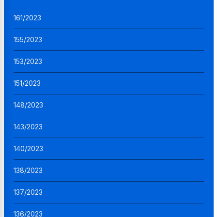
161/2023
155/2023
153/2023
151/2023
148/2023
143/2023
140/2023
138/2023
137/2023
136/2023