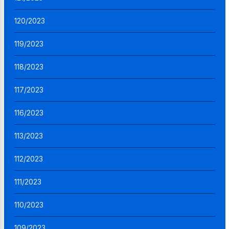
120/2023
119/2023
118/2023
117/2023
116/2023
113/2023
112/2023
111/2023
110/2023
109/2023