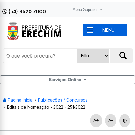
Menu Superior
(54) 3520 7000
MENU
Serviços Online
Página Inicial
Publicações / Concursos
Editais de Nomeação - 2022 - 251/2022
A+
A-