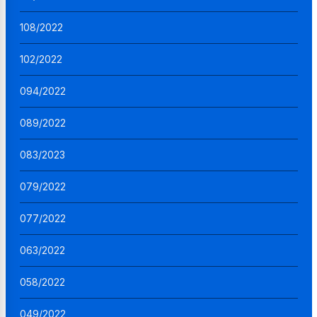
108/2022
102/2022
094/2022
089/2022
083/2023
079/2022
077/2022
063/2022
058/2022
049/2022