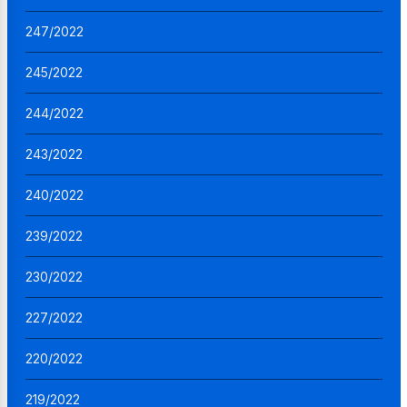
247/2022
245/2022
244/2022
243/2022
240/2022
239/2022
230/2022
227/2022
220/2022
219/2022