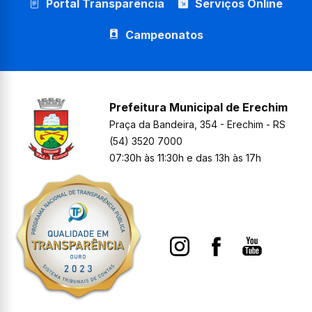
Portal Transparência
Serviços Online
Campeonatos
Prefeitura Municipal de Erechim
Praça da Bandeira, 354 - Erechim - RS
(54) 3520 7000
07:30h às 11:30h e das 13h às 17h