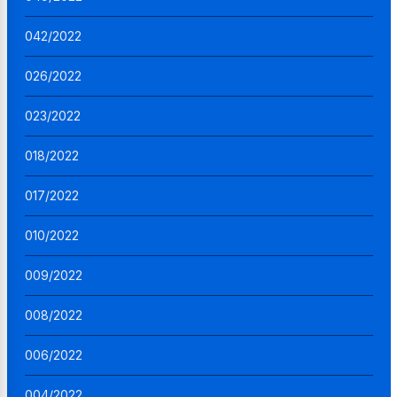
042/2022
026/2022
023/2022
018/2022
017/2022
010/2022
009/2022
008/2022
006/2022
004/2022