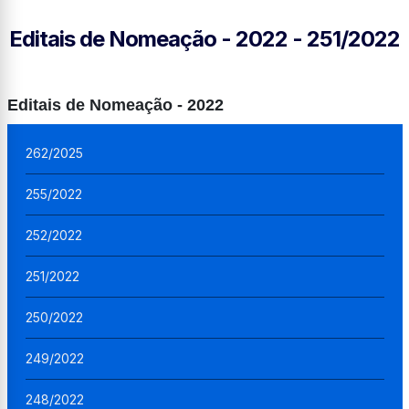
Editais de Nomeação - 2022 - 251/2022
Editais de Nomeação - 2022
262/2025
255/2022
252/2022
251/2022
250/2022
249/2022
248/2022