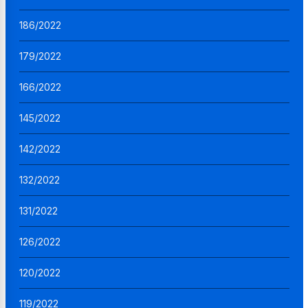
186/2022
179/2022
166/2022
145/2022
142/2022
132/2022
131/2022
126/2022
120/2022
119/2022