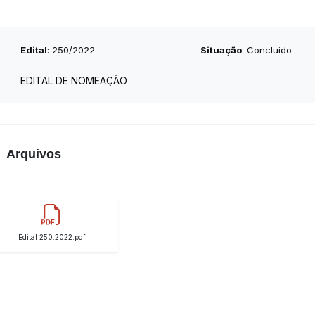
Edital
: 250/2022
Situação
: Concluido
EDITAL DE NOMEAÇÃO
Arquivos
Edital 250.2022.pdf