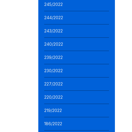
245/2022
244/2022
243/2022
240/2022
239/2022
230/2022
227/2022
220/2022
219/2022
186/2022