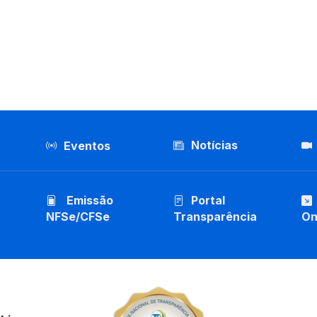
Notícias
Eventos
Emissão
Portal
NFSe/CFSe
Transparência
On