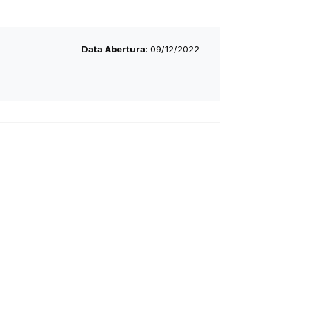
Data Abertura
: 09/12/2022