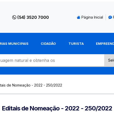
(54) 3520 7000
Página Inicial
RIAS MUNICIPAIS
CIDADÃO
TURISTA
EMPREEN
itais de Nomeação - 2022 - 250/2022
Editais de Nomeação - 2022 - 250/2022