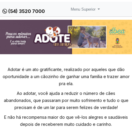
Menu Superior
(54) 3520 7000
Adotar é um ato gratificante, realizado por aqueles que dão
oportunidade a um cãozinho de ganhar uma família e trazer amor
pra ela.
Ao adotar, você ajuda a reduzir o número de cães
abandonados, que passaram por muito sofrimento e tudo o que
precisam é de um lar para serem felizes de verdade!
E não há recompensa maior do que vê-los alegres e saudáveis
depois de receberem muito cuidado e carinho.