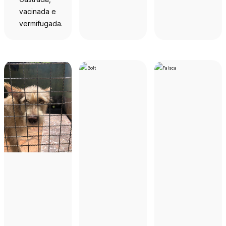
vacinada e
vermifugada.