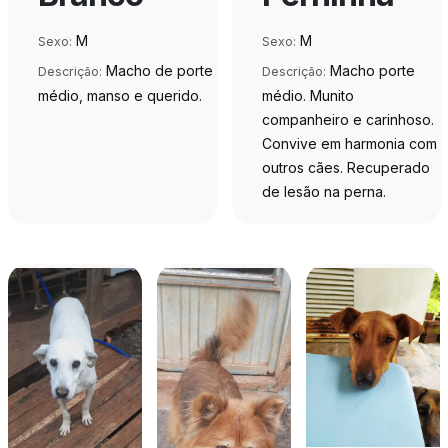
M
M
Sexo:
Sexo:
Macho de porte
Macho porte
Descrição:
Descrição:
médio, manso e querido.
médio. Munito
companheiro e carinhoso.
Convive em harmonia com
outros cães. Recuperado
de lesão na perna.