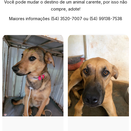
Você pode mudar o destino de um animal carente, por isso não
compre, adote!
Maiores informações (54) 3520-7007 ou (54) 99138-7538