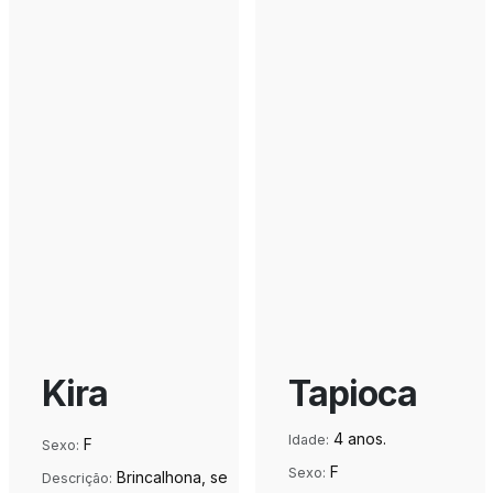
Kira
Tapioca
4 anos.
Idade:
F
Sexo:
F
Sexo:
Brincalhona, se
Descrição: