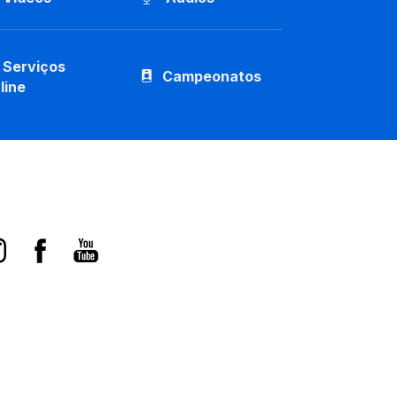
Serviços
Campeonatos
line