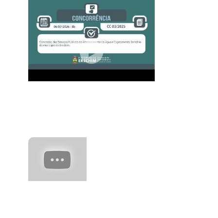
Concorrência 03/2025