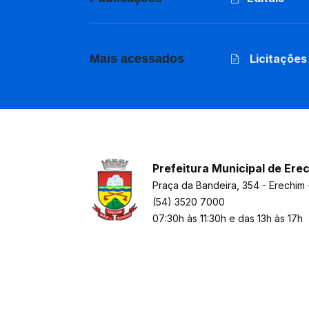
Mais acessados
Licitações
Prefeitura Municipal de Ere
Praça da Bandeira, 354 - Erechim 
(54) 3520 7000
07:30h às 11:30h e das 13h às 17h