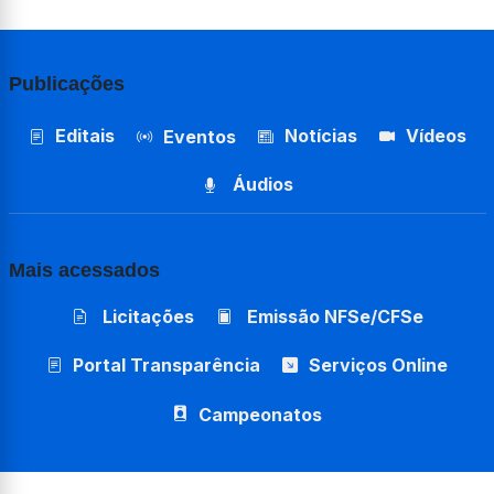
Publicações
Editais
Notícias
Vídeos
Eventos
Áudios
Mais acessados
Licitações
Emissão NFSe/CFSe
Portal Transparência
Serviços Online
Campeonatos