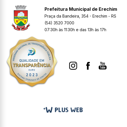
Prefeitura Municipal de Erechim
Praça da Bandeira, 354 - Erechim - RS
(54) 3520 7000
07:30h às 11:30h e das 13h às 17h