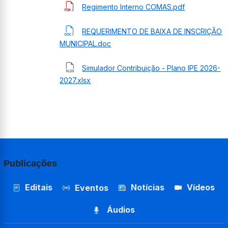
Regimento Interno COMAS.pdf
REQUERIMENTO DE BAIXA DE INSCRIÇÃO
MUNICIPAL.doc
Simulador Contribuição - Plano IPE 2026-
2027.xlsx
Publicações
Editais
Notícias
Vídeos
Eventos
Áudios