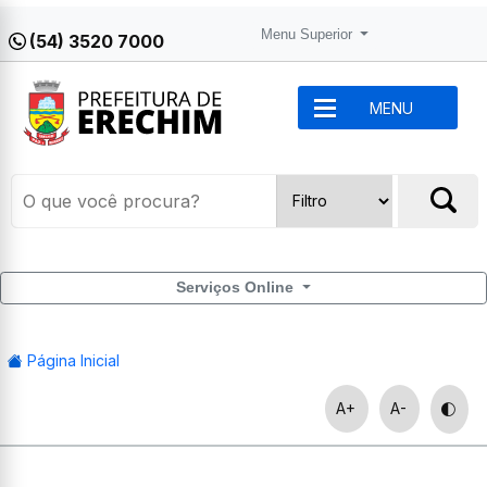
Menu Superior
(54) 3520 7000
MENU
Serviços Online
Página Inicial
A+
A-