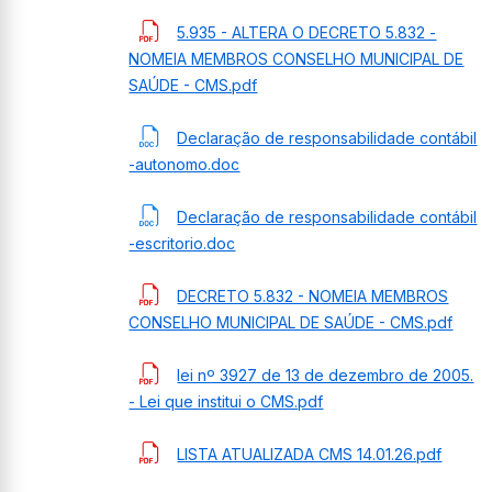
5.935 - ALTERA O DECRETO 5.832 -
NOMEIA MEMBROS CONSELHO MUNICIPAL DE
SAÚDE - CMS.pdf
Declaração de responsabilidade contábil
-autonomo.doc
Declaração de responsabilidade contábil
-escritorio.doc
DECRETO 5.832 - NOMEIA MEMBROS
CONSELHO MUNICIPAL DE SAÚDE - CMS.pdf
lei nº 3927 de 13 de dezembro de 2005.
- Lei que institui o CMS.pdf
LISTA ATUALIZADA CMS 14.01.26.pdf