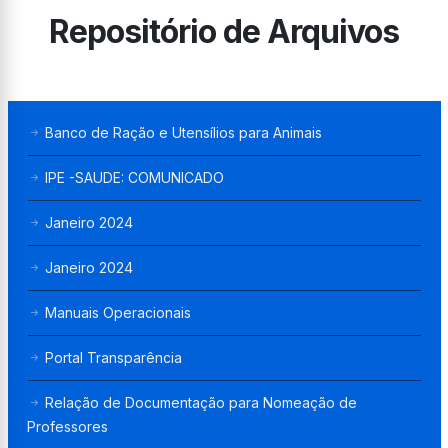
Repositório de Arquivos
Banco de Ração e Utensílios para Animais
IPE -SAUDE: COMUNICADO
Janeiro 2024
Janeiro 2024
Manuais Operacionais
Portal Transparência
Relação de Documentação para Nomeação de
Professores