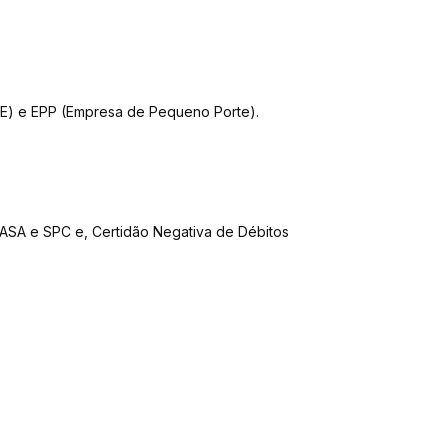
E) e EPP (Empresa de Pequeno Porte).
ASA e SPC e, Certidão Negativa de Débitos