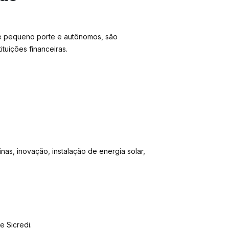
 e pequeno porte e autônomos, são
ituições financeiras.
inas, inovação, instalação de energia solar,
 Sicredi.