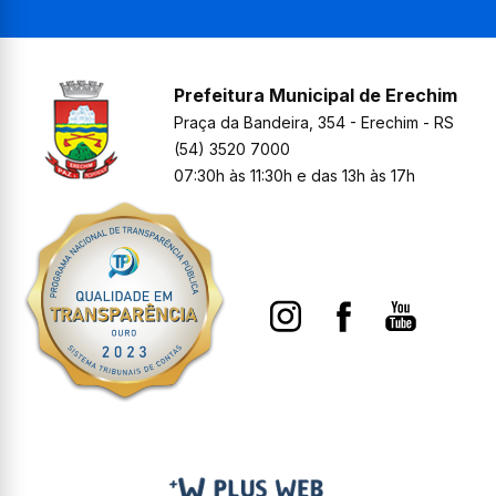
Prefeitura Municipal de Erechim
Praça da Bandeira, 354 - Erechim - RS
(54) 3520 7000
07:30h às 11:30h e das 13h às 17h