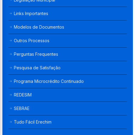
Links Importantes
Modelos de Documentos
Outros Processos
Perguntas Frequentes
Pesquisa de Satisfação
Programa Microcrédito Continuado
REDESIM
SEBRAE
Tudo Fácil Erechim