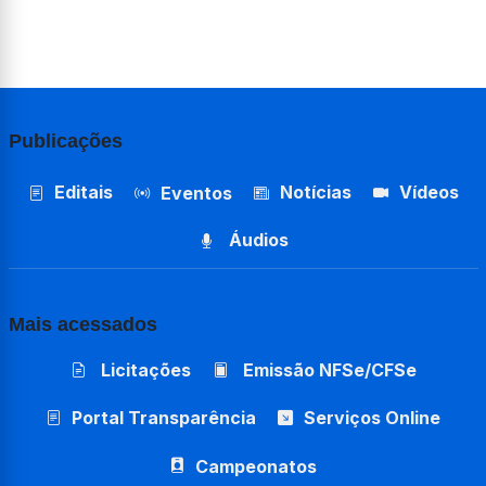
Publicações
Editais
Notícias
Vídeos
Eventos
Áudios
Mais acessados
Licitações
Emissão NFSe/CFSe
Portal Transparência
Serviços Online
Campeonatos