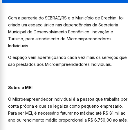
Com a parceria do SEBRAE/RS e o Município de Erechim, foi
criado um espaço único nas dependências da Secretaria
Municipal de Desenvolvimento Econômico, Inovação e
Turismo, para atendimento de Microempreendedores
Individuais.
O espaço vem aperfeiçoando cada vez mais os serviços que
são prestados aos Microempreendedores Individuais.
Sobre o MEI
O Microempreendedor Individual é a pessoa que trabalha por
conta própria e que se legaliza como pequeno empresário.
Para ser MEI, é necessário faturar no máximo até R$ 81 mil ao
ano ou rendimento médio proporcional a R$ 6.750,00 ao mês.