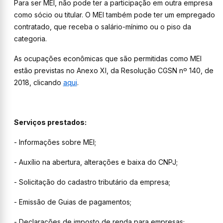
Para ser MEI, não pode ter a participação em outra empresa
como sócio ou titular. O MEI também pode ter um empregado
contratado, que receba o salário-mínimo ou o piso da
categoria.
As ocupações econômicas que são permitidas como MEI
estão previstas no Anexo XI, da Resolução CGSN nº 140, de
2018, clicando
aqui
.
Serviços prestados:
- Informações sobre MEI;
- Auxílio na abertura, alterações e baixa do CNPJ;
- Solicitação do cadastro tributário da empresa;
- Emissão de Guias de pagamentos;
- Declarações de imposto de renda para empresas;