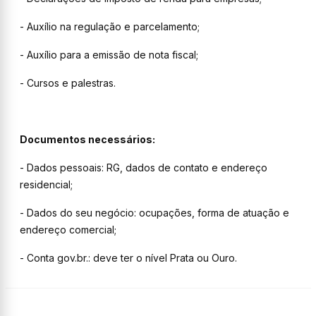
- Auxílio na regulação e parcelamento;
- Auxílio para a emissão de nota fiscal;
- Cursos e palestras.
Documentos necessários:
- Dados pessoais: RG, dados de contato e endereço
residencial;
- Dados do seu negócio: ocupações, forma de atuação e
endereço comercial;
- Conta gov.br.: deve ter o nível Prata ou Ouro.